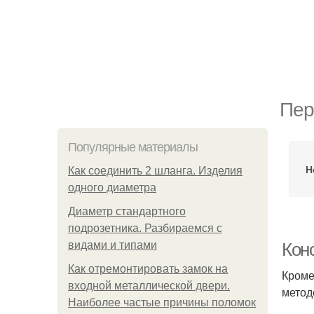
Пер
Популярные материалы
Н
Как соединить 2 шланга. Изделия
одного диаметра
Диаметр стандартного
подрозетника. Разбираемся с
видами и типами
Кон
Как отремонтировать замок на
Кроме
входной металлической двери.
метод
Наиболее частые причины поломок