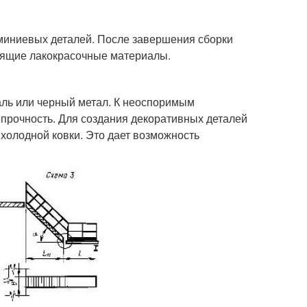
миниевых деталей. После завершения сборки
дящие лакокрасочные материалы.
ль или черный метал. К неоспоримым
 прочность. Для создания декоративных деталей
холодной ковки. Это дает возможность