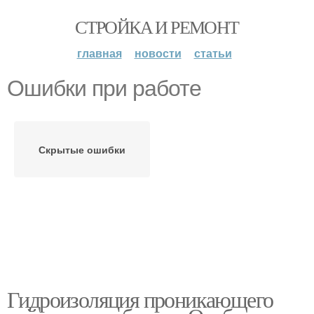
СТРОЙКА И РЕМОНТ
главная
новости
статьи
Ошибки при работе
Скрытые ошибки
Гидроизоляция проникающего