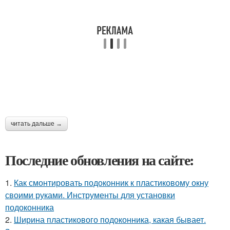
читать дальше →
Последние обновления на сайте:
1.
Как смонтировать подоконник к пластиковому окну
своими руками. Инструменты для установки
подоконника
2.
Ширина пластикового подоконника, какая бывает.