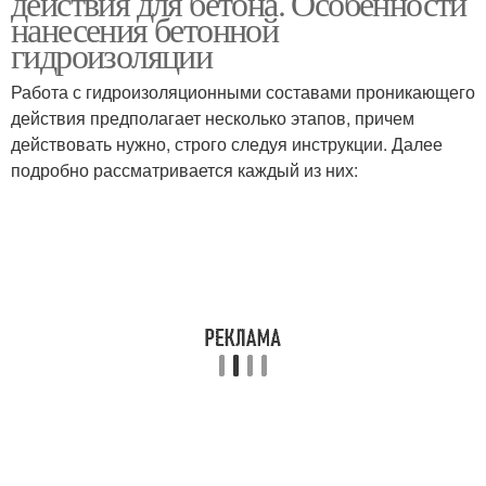
действия для бетона. Особенности
нанесения бетонной
гидроизоляции
Работа с гидроизоляционными составами проникающего
действия предполагает несколько этапов, причем
действовать нужно, строго следуя инструкции. Далее
подробно рассматривается каждый из них: