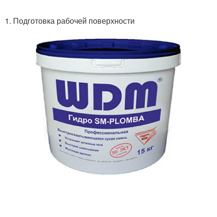
1. Подготовка рабочей поверхности