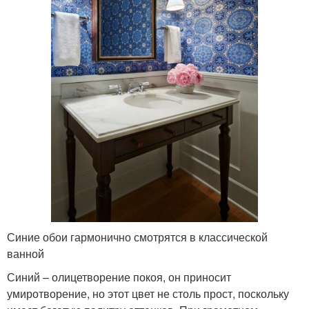
Синие обои гармонично смотрятся в классической
ванной
Синий – олицетворение покоя, он приносит
умиротворение, но этот цвет не столь прост, поскольку