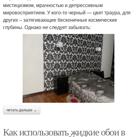
мистицизмом, мрачностью и депрессивным
мировосприятием. У кого-то черный — цвет траура, для
других – затягивающие бесконечные космические
глубины. Однако не следует забывать:
читать дальше →
Как использовать жидкие обои в