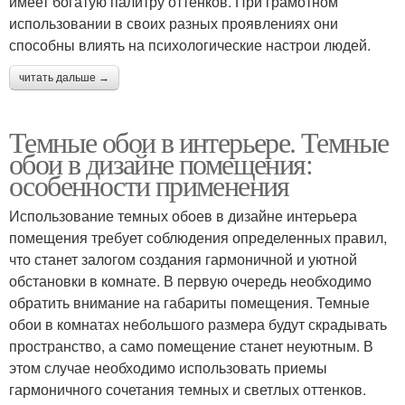
имеет богатую палитру оттенков. При грамотном
использовании в своих разных проявлениях они
способны влиять на психологические настрои людей.
читать дальше →
Темные обои в интерьере. Темные
обои в дизайне помещения:
особенности применения
Использование темных обоев в дизайне интерьера
помещения требует соблюдения определенных правил,
что станет залогом создания гармоничной и уютной
обстановки в комнате. В первую очередь необходимо
обратить внимание на габариты помещения. Темные
обои в комнатах небольшого размера будут скрадывать
пространство, а само помещение станет неуютным. В
этом случае необходимо использовать приемы
гармоничного сочетания темных и светлых оттенков.