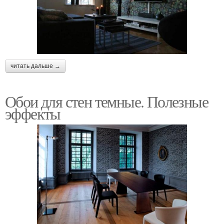
читать дальше →
Обои для стен темные. Полезные
эффекты