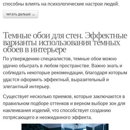
способны влиять на психологические настрои людей.
читать дальше →
Темные обои для стен. Эффектные
варианты использования темных
обоев в интерьере
По утверждению специалистов, темные обои можно
удачно обыграть в любом пространстве. Важно знать и
соблюдать некоторые рекомендации, благодаря которым
удастся оформить эффектный, выразительный и
элегантный интерьер.
Существует несколько приемов, которые заключаются в
правильном подборе оттенков и верном выборе зон для
наклеивания изделий, что способствует созданию
потрясающего и неожиданного эффекта.