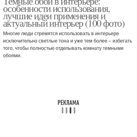
Темные обои в интерьере:
особенности использования,
лучшие идеи применения и
актуальный интерьер (100 фото)
Многие люди стремятся использовать в интерьере
исключительно светлые тона и уже тем более – избегать
того, чтобы полностью отделывать комнату темными
обоями.