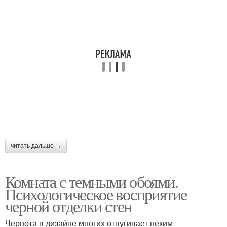
читать дальше →
Комната с темными обоями.
Психологическое восприятие
черной отделки стен
Чернота в дизайне многих отпугивает неким