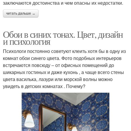
заключаются достоинства и чем опасны их недостатки.
читать дальше →
Обои в синих тонах. Цвет, дизайн
и психология
Психологи постоянно советуют клеить хотя бы в одну из
комнат обои синего цвета. Фото подобных интерьеров
встречаются повсюду – от офисных помещений до
шикарных гостиных и даже кухонь , а чаще всего стены
цвета василька, лазури или морской волны можно
увидеть в детских комнатах . Почему?