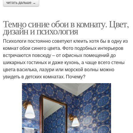
читать дальше →
Темно синие обои в комнату. Цвет,
дизайн и психология
Психологи постоянно советуют клеить хотя бы в одну из
комнат обои синего цвета. Фото подобных интерьеров
встречаются повсюду – от офисных помещений до
шикарных гостиных и даже кухонь, а чаще всего стены
цвета василька, лазури или морской волны можно
увидеть в детских комнатах. Почему?