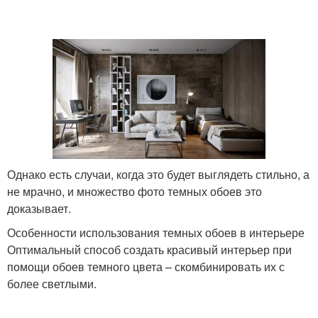
Однако есть случаи, когда это будет выглядеть стильно, а
не мрачно, и множество фото темных обоев это
доказывает.
Особенности использования темных обоев в интерьере
Оптимальный способ создать красивый интерьер при
помощи обоев темного цвета – скомбинировать их с
более светлыми.