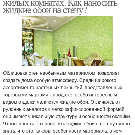
жилых комнатах. Как наносить
жидкие обои на стену?
Облицовка стен необычным материалом позволяет
создать дома особую атмосферу. Среди широкого
ассортимента настенных покрытий, представленных
торговыми марками к продаже, особо интересным
видом отделки являются жидкие обои. Отличаясь от
рулонных аналогов с четко зафиксированной формой,
они имеют уникальную структуру и особенности оклейки.
Чтобы понять, как наносить жидкие обои на стену нужно
знать, что это, каковы особенности материала, в чем