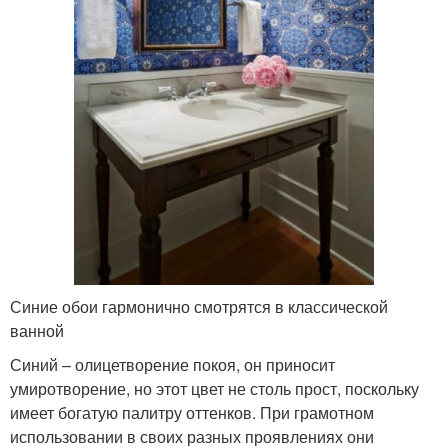
Синие обои гармонично смотрятся в классической
ванной
Синий – олицетворение покоя, он приносит
умиротворение, но этот цвет не столь прост, поскольку
имеет богатую палитру оттенков. При грамотном
использовании в своих разных проявлениях они