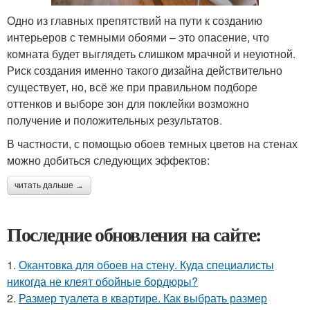
Одно из главных препятствий на пути к созданию
интерьеров с темными обоями – это опасение, что
комната будет выглядеть слишком мрачной и неуютной.
Риск создания именно такого дизайна действительно
существует, но, всё же при правильном подборе
оттенков и выборе зон для поклейки возможно
получение и положительных результатов.
В частности, с помощью обоев темных цветов на стенах
можно добиться следующих эффектов:
читать дальше →
Последние обновления на сайте:
1.
Окантовка для обоев на стену. Куда специалисты
никогда не клеят обойные бордюры?
2.
Размер туалета в квартире. Как выбрать размер