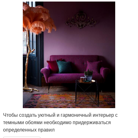
Чтобы создать уютный и гармоничный интерьер с
темными обоями необходимо придерживаться
определенных правил