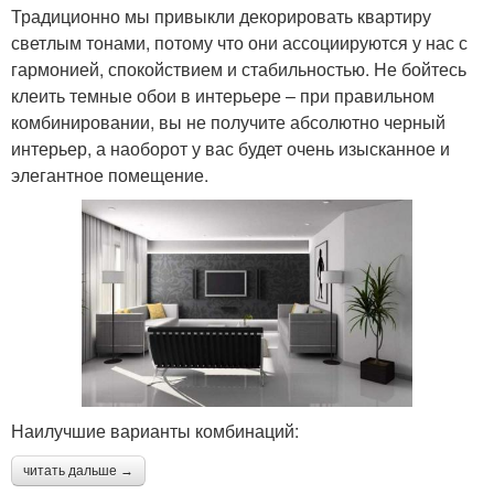
Традиционно мы привыкли декорировать квартиру
светлым тонами, потому что они ассоциируются у нас с
гармонией, спокойствием и стабильностью. Не бойтесь
клеить темные обои в интерьере – при правильном
комбинировании, вы не получите абсолютно черный
интерьер, а наоборот у вас будет очень изысканное и
элегантное помещение.
Наилучшие варианты комбинаций:
читать дальше →