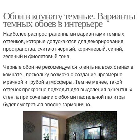
Обои в комнату темные. Варианты
темных обоев в интерьере
Наиболее распространенными вариантами темных
оттенков, которые допускаются для декорирования
пространства, считают черный, коричневый, синий,
зеленый и фиолетовый тона.
Черные обои не рекомендуется клеить на всех стенах в
комнате , поскольку возможно создание чрезмерно
мрачной и грубой атмосферы. Тем не менее, такой
оттенок прекрасно подходит для выделения акцентных
стен, а при сочетании с обоями пастельной палитры
будет смотреться вполне гармонично.