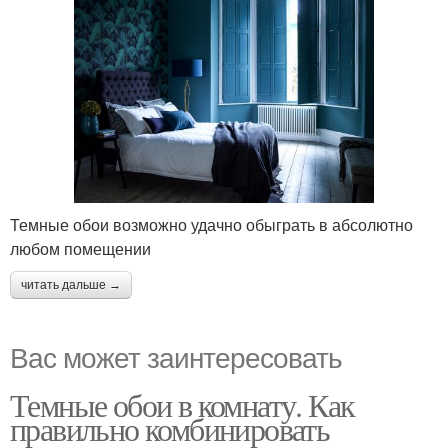
Темные обои возможно удачно обыграть в абсолютно
любом помещении
читать дальше →
Вас может заинтересовать
Темные обои в комнату. Как
правильно комбинировать