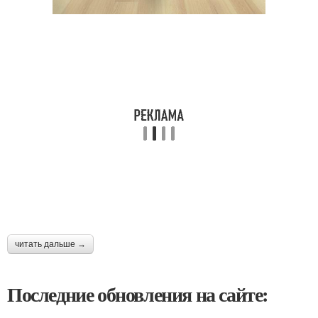
читать дальше →
Последние обновления на сайте: