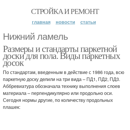
СТРОЙКА И РЕМОНТ
главная
новости
статьи
Нижний ламель
Размеры и стандарты паркетной
доски для пола. Виды паркетных
досок
По стандартам, введенным в действие с 1986 года, всю
паркетную доску делили на три вида – ПД1, ПД2, ПД3.
Аббревиатура обозначала технику выполнения слоев
материала – перпендикулярно или продольно оси.
Сегодня нормы другие, по количеству продольных
плашек: