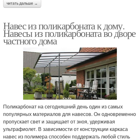
читать дальше →
Навес из поликарбоната к дому.
Навесы из поликарбоната во дворе
частного дома
Поликарбонат на сегодняшний день один из самых
популярных материалов для навесов. Он одновременно
пропускает свет и защищает от зноя, удерживая
ультрафиолет. В зависимости от конструкции каркаса
навес из полимера способен поддержать любой стиль