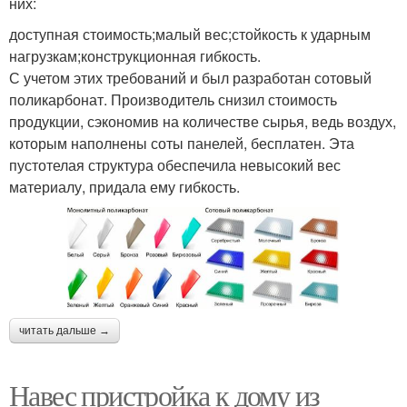
них:
доступная стоимость;малый вес;стойкость к ударным
нагрузкам;конструкционная гибкость.
С учетом этих требований и был разработан сотовый
поликарбонат. Производитель снизил стоимость
продукции, сэкономив на количестве сырья, ведь воздух,
которым наполнены соты панелей, бесплатен. Эта
пустотелая структура обеспечила невысокий вес
материалу, придала ему гибкость.
читать дальше →
Навес пристройка к дому из