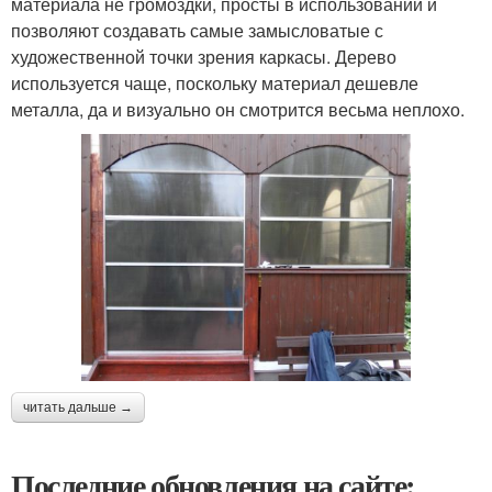
материала не громоздки, просты в использовании и
позволяют создавать самые замысловатые с
художественной точки зрения каркасы. Дерево
используется чаще, поскольку материал дешевле
металла, да и визуально он смотрится весьма неплохо.
читать дальше →
Последние обновления на сайте: