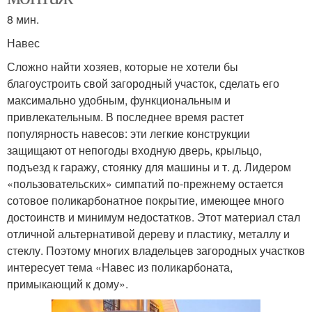
8 мин.
Навес
Сложно найти хозяев, которые не хотели бы
благоустроить свой загородный участок, сделать его
максимально удобным, функциональным и
привлекательным. В последнее время растет
популярность навесов: эти легкие конструкции
защищают от непогоды входную дверь, крыльцо,
подъезд к гаражу, стоянку для машины и т. д. Лидером
«пользовательских» симпатий по-прежнему остается
сотовое поликарбонатное покрытие, имеющее много
достоинств и минимум недостатков. Этот материал стал
отличной альтернативой дереву и пластику, металлу и
стеклу. Поэтому многих владельцев загородных участков
интересует тема «Навес из поликарбоната,
примыкающий к дому».