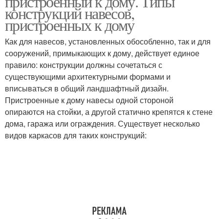
пристроенный к дому. Типы
конструкций навесов,
пристроенных к дому
Как для навесов, установленных обособленно, так и для
сооружений, примыкающих к дому, действует единое
правило: конструкции должны сочетаться с
существующими архитектурными формами и
вписываться в общий ландшафтный дизайн.
Пристроенные к дому навесы одной стороной
опираются на стойки, а другой статично крепятся к стене
дома, гаража или ограждения. Существует несколько
видов каркасов для таких конструкций: