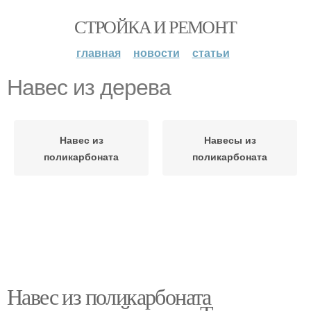
СТРОЙКА И РЕМОНТ
главная
новости
статьи
Навес из дерева
Навес из
Навесы из
поликарбоната
поликарбоната
Навес из поликарбоната