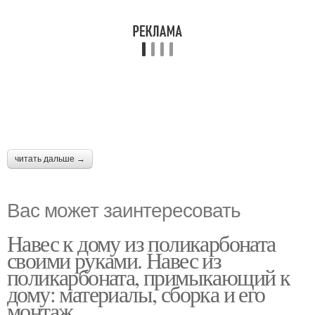
читать дальше →
Вас может заинтересовать
Навес к дому из поликарбоната
своими руками. Навес из
поликарбоната, примыкающий к
дому: материалы, сборка и его
монтаж