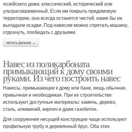
хозяйского дома: классический, исторический или
ультрасовременный. Если им покрыть придомовую
территорию, она всегда останется чистой, какие бы ни
выпадали осадки. Под навесом можно спрятать машину,
отдохнуть, пообедать с друзьями.
читать дальше →
Навес из поликарбоната
примыкающий к дому своими
руками. Из чего построить навес
Навесы, примыкающие к дому или бане, вещь обычная,
привычная и необходимая. При их строительстве
используют доступные материалы: камень, дерево,
сталь, алюминий, кирпич и даже газобетон.
Для сооружения несущей конструкции чаще используют
профильную трубу и деревянный брус. Оба этих