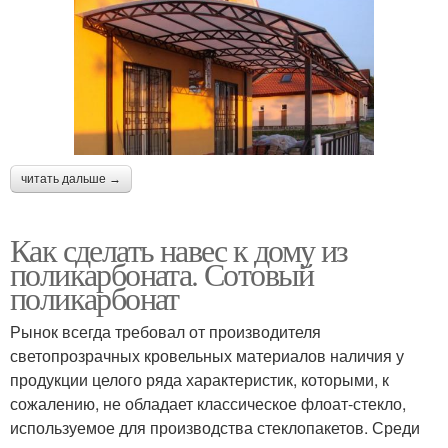
читать дальше →
Как сделать навес к дому из
поликарбоната. Сотовый
поликарбонат
Рынок всегда требовал от производителя
светопрозрачных кровельных материалов наличия у
продукции целого ряда характеристик, которыми, к
сожалению, не обладает классическое флоат-стекло,
используемое для производства стеклопакетов. Среди