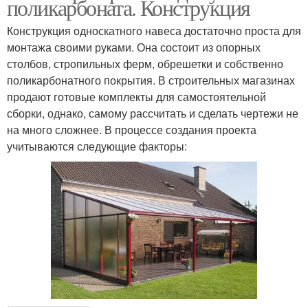
поликарбоната. Конструкция
Конструкция односкатного навеса достаточно проста для
монтажа своими руками. Она состоит из опорных
столбов, стропильных ферм, обрешетки и собственно
поликарбонатного покрытия. В строительных магазинах
продают готовые комплекты для самостоятельной
сборки, однако, самому рассчитать и сделать чертежи не
на много сложнее. В процессе создания проекта
учитываются следующие факторы: