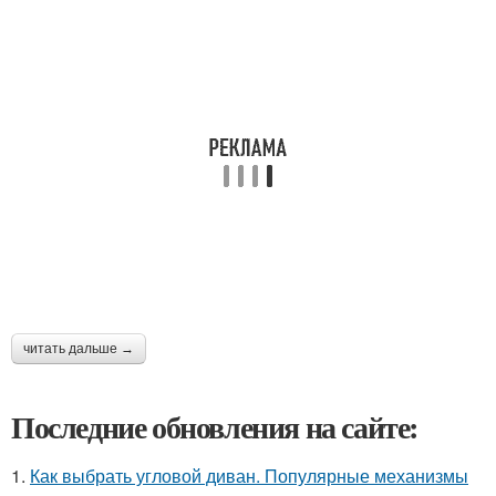
читать дальше →
Последние обновления на сайте:
1.
Как выбрать угловой диван. Популярные механизмы