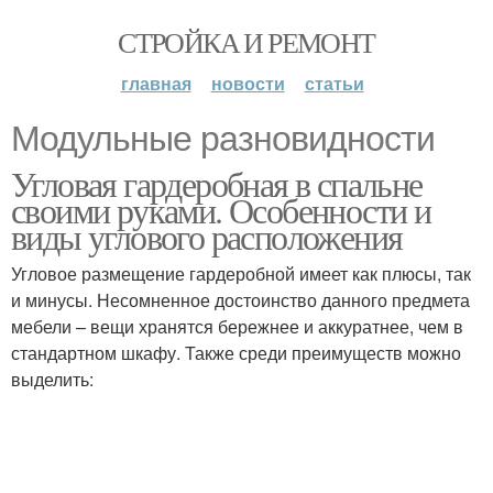
СТРОЙКА И РЕМОНТ
главная
новости
статьи
Модульные разновидности
Угловая гардеробная в спальне
своими руками. Особенности и
виды углового расположения
Угловое размещение гардеробной имеет как плюсы, так
и минусы. Несомненное достоинство данного предмета
мебели – вещи хранятся бережнее и аккуратнее, чем в
стандартном шкафу. Также среди преимуществ можно
выделить: