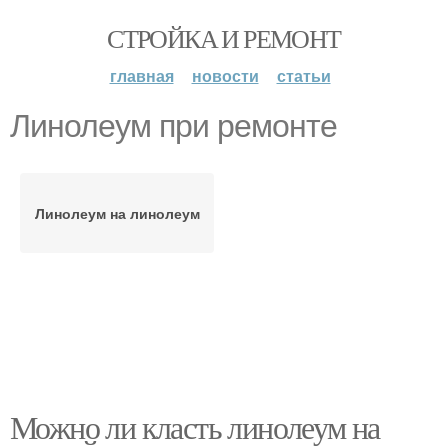
СТРОЙКА И РЕМОНТ
главная
новости
статьи
Линолеум при ремонте
Линолеум на линолеум
Можно ли класть линолеум на