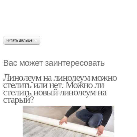
читать дальше →
Вас может заинтересовать
Линолеум на линолеум можно
стелить или нет. Можно ли
стелить новый линолеум на
старый?