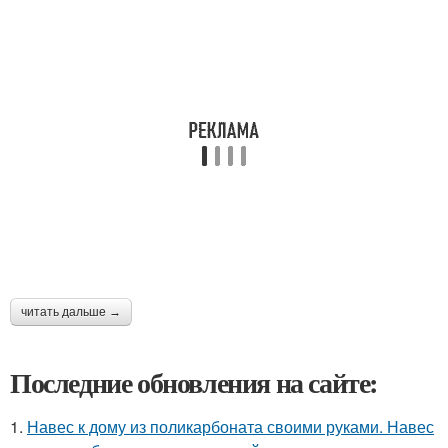
читать дальше →
Последние обновления на сайте:
1.
Навес к дому из поликарбоната своими руками. Навес