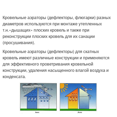
Кровельные аэраторы (дефлекторы, флюгарки) разных
диаметров используются при монтаже утепленных
т.н.«дышащих» плоских кровель и также при
реконструкции плоских кровель для их санации
(просушивания).
Кровельные аэраторы (дефлекторы) для скатных
кровель имеют различные конструкции и применяются
для эффективного проветривания кровельной
конструкции, удаления насыщенного влагой воздуха и
конденсата.