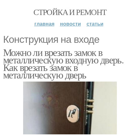
СТРОЙКА И РЕМОНТ
главная
новости
статьи
Конструкция на входе
Можно ли врезать замок в
металлическую входную дверь.
Как врезать замок в
металлическую дверь