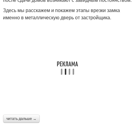
Здесь мы расскажем и покажем этапы врезки замка
именно в металлическую дверь от застройщика.
читать дальше →