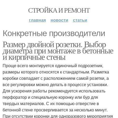
СТРОЙКА И РЕМОНТ
главная
новости
статьи
Конкретные производители
Размер двойной розетки. Выбор
диаметра при монтаже в бетонные
и кирпичные стены
Проще всего монтируется одиночный подрозетник,
размеры которого относятся к стандартным. Разметка
коробки совпадает с расположением самой розетки, а
все регулировки можно делать в процессе установки.
Для ускорения работы рекомендуется использовать
перфоратор и специальную коронку или бур для
твердых материалов. С их помощью отверстие в
бетонной стене просверливается за несколько минут.
При отсутствии коронки для одноразового мероприятия