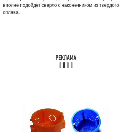
вполне подойдет сверло с наконечником из твердого
сплава.