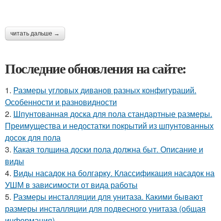
читать дальше →
Последние обновления на сайте:
1.
Размеры угловых диванов разных конфигураций.
Особенности и разновидности
2.
Шпунтованная доска для пола стандартные размеры.
Преимущества и недостатки покрытий из шпунтованных
досок для пола
3.
Какая толщина доски пола должна быт. Описание и
виды
4.
Виды насадок на болгарку. Классификация насадок на
УШМ в зависимости от вида работы
5.
Размеры инсталляции для унитаза. Какими бывают
размеры инсталляции для подвесного унитаза (общая
информация)