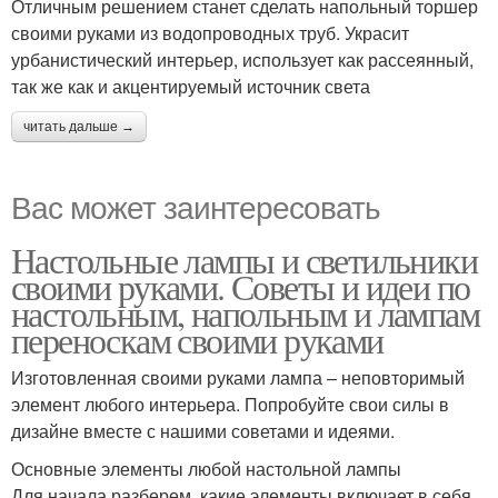
Отличным решением станет сделать напольный торшер
своими руками из водопроводных труб. Украсит
урбанистический интерьер, использует как рассеянный,
так же как и акцентируемый источник света
читать дальше →
Вас может заинтересовать
Настольные лампы и светильники
своими руками. Советы и идеи по
настольным, напольным и лампам
переноскам своими руками
Изготовленная своими руками лампа – неповторимый
элемент любого интерьера. Попробуйте свои силы в
дизайне вместе с нашими советами и идеями.
Основные элементы любой настольной лампы
Для начала разберем, какие элементы включает в себя