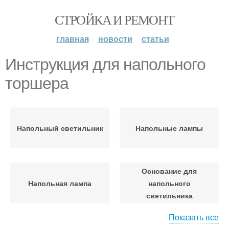
СТРОЙКА И РЕМОНТ
главная
новости
статьи
Инструкция для напольного
торшера
Напольный светильник
Напольные лампы
Основание для
Напольная лампа
напольного
светильника
Показать все