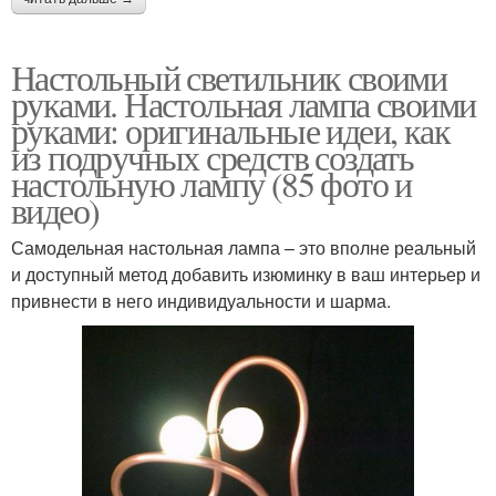
Настольный светильник своими
руками. Настольная лампа своими
руками: оригинальные идеи, как
из подручных средств создать
настольную лампу (85 фото и
видео)
Самодельная настольная лампа – это вполне реальный
и доступный метод добавить изюминку в ваш интерьер и
привнести в него индивидуальности и шарма.