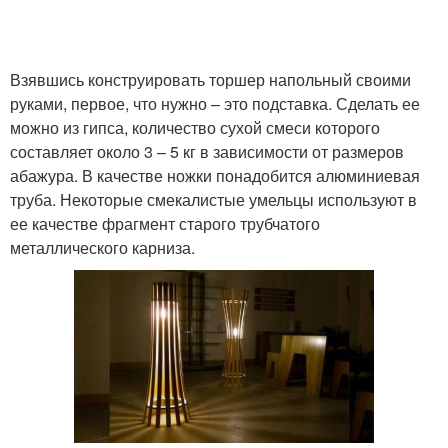
Взявшись конструировать торшер напольный своими
руками, первое, что нужно – это подставка. Сделать ее
можно из гипса, количество сухой смеси которого
составляет около 3 – 5 кг в зависимости от размеров
абажура. В качестве ножки понадобится алюминиевая
труба. Некоторые смекалистые умельцы используют в
ее качестве фрагмент старого трубчатого
металлического карниза.