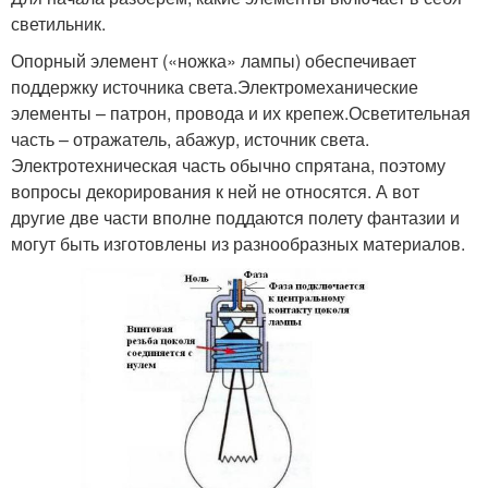
светильник.
Опорный элемент («ножка» лампы) обеспечивает
поддержку источника света.Электромеханические
элементы – патрон, провода и их крепеж.Осветительная
часть – отражатель, абажур, источник света.
Электротехническая часть обычно спрятана, поэтому
вопросы декорирования к ней не относятся. А вот
другие две части вполне поддаются полету фантазии и
могут быть изготовлены из разнообразных материалов.