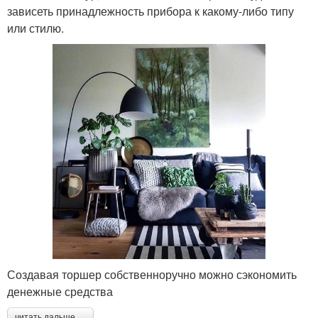
зависеть принадлежность прибора к какому-либо типу
или стилю.
Создавая торшер собственноручно можно сэкономить
денежные средства
читать дальше →