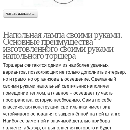
читать дальше →
Напольная лампа своими руками.
Основные преимущества
изготовленного своими руками
напольного торшера
Торшеры считаются одним из наиболее удачных
вариантов, позволяющих не только дополнить интерьер,
но и грамотно организовать освещение. Сделанный
своими руками напольный светильник наполняет
помещение теплом, а главное – освещает ту часть
пространства, которую необходимо. Сама по себе
классическая конструкция светильника имеет вид
устойчивого основания с закреплённой на ней штанге.
Наиболее заметной и значимой деталью прибора
является абажур, от выполнения которого и будет