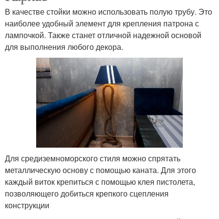
В качестве стойки можно использовать полую трубу. Это
наиболее удобный элемент для крепления патрона с
лампочкой. Также станет отличной надежной основой
для выполнения любого декора.
Для средиземноморского стиля можно спрятать
металлическую основу с помощью каната. Для этого
каждый виток крепиться с помощью клея пистолета,
позволяющего добиться крепкого сцепления
конструкции