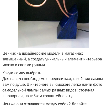
Ценник на дизайнерские модели в магазинах
завышенный, а создать уникальный элемент интерьера
можно и своими руками.
Какую лампу выбрать
Для начала необходимо определиться, какой вид лампы
вам по душе. В интернете вы сможете легко найти фото
самодельной лампы самых разных видов: стоечная,
шарнирная, на гибком кронштейне и т.д.
Чем же они отличаются между собой? Давайте