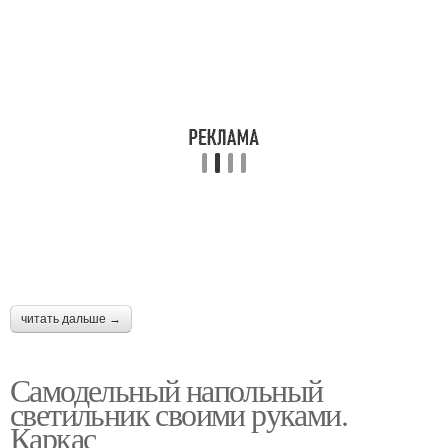
читать дальше →
Самодельный напольный
светильник своими руками.
Каркас