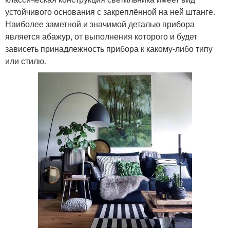
устойчивого основания с закреплённой на ней штанге.
Наиболее заметной и значимой деталью прибора
является абажур, от выполнения которого и будет
зависеть принадлежность прибора к какому-либо типу
или стилю.