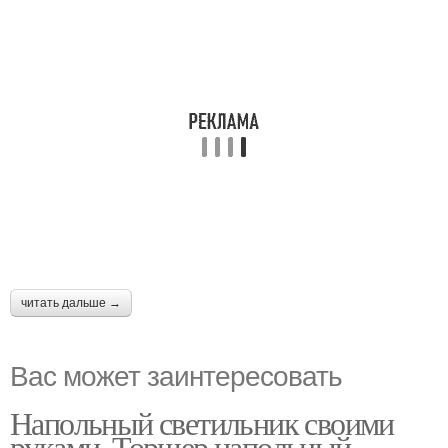
читать дальше →
Вас может заинтересовать
Напольный светильник своими
руками. Торшер напольный