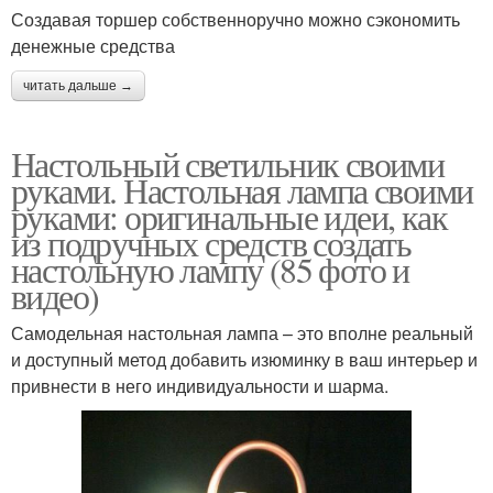
Создавая торшер собственноручно можно сэкономить
денежные средства
читать дальше →
Настольный светильник своими
руками. Настольная лампа своими
руками: оригинальные идеи, как
из подручных средств создать
настольную лампу (85 фото и
видео)
Самодельная настольная лампа – это вполне реальный
и доступный метод добавить изюминку в ваш интерьер и
привнести в него индивидуальности и шарма.