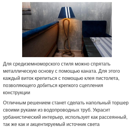
Для средиземноморского стиля можно спрятать
металлическую основу с помощью каната. Для этого
каждый виток крепиться с помощью клея пистолета,
позволяющего добиться крепкого сцепления
конструкции
Отличным решением станет сделать напольный торшер
своими руками из водопроводных труб. Украсит
урбанистический интерьер, использует как рассеянный,
так же как и акцентируемый источник света