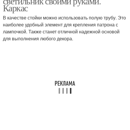
светильник своими руками.
Каркас
В качестве стойки можно использовать полую трубу. Это
наиболее удобный элемент для крепления патрона с
лампочкой. Также станет отличной надежной основой
для выполнения любого декора.