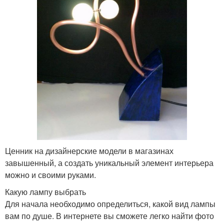
Ценник на дизайнерские модели в магазинах
завышенный, а создать уникальный элемент интерьера
можно и своими руками.
Какую лампу выбрать
Для начала необходимо определиться, какой вид лампы
вам по душе. В интернете вы сможете легко найти фото