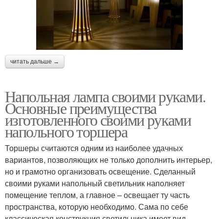
читать дальше →
Напольная лампа своими руками.
Основные преимущества
изготовленного своими руками
напольного торшера
Торшеры считаются одним из наиболее удачных
вариантов, позволяющих не только дополнить интерьер,
но и грамотно организовать освещение. Сделанный
своими руками напольный светильник наполняет
помещение теплом, а главное – освещает ту часть
пространства, которую необходимо. Сама по себе
классическая конструкция светильника имеет вид