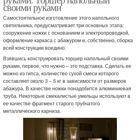
своими руками
Самостоятельное изготовление этого напольного
светильника, предусматривает три основных этапа:
сооружение ножки с основанием и электропроводкой,
оформление каркаса с абажуром и, собственно, сборка
всей конструкции воедино.
Взявшись конструировать торшер напольный своими
руками, первое, что нужно – это подставка. Сделать ее
можно из гипса, количество сухой смеси которого
составляет около 3 – 5 кг в зависимости от размеров
абажура. В качестве ножки понадобится алюминиевая
труба. Некоторые смекалистые умельцы используют в
ее качестве фрагмент старого трубчатого
металлического карниза.