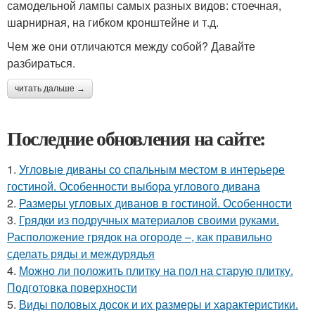
самодельной лампы самых разных видов: стоечная,
шарнирная, на гибком кронштейне и т.д.
Чем же они отличаются между собой? Давайте
разбираться.
читать дальше →
Последние обновления на сайте:
1.
Угловые диваны со спальным местом в интерьере
гостиной. Особенности выбора углового дивана
2.
Размеры угловых диванов в гостиной. Особенности
3.
Грядки из подручных материалов своими руками.
Расположение грядок на огороде –, как правильно
сделать ряды и междурядья
4.
Можно ли положить плитку на пол на старую плитку.
Подготовка поверхности
5.
Виды половых досок и их размеры и характеристики.