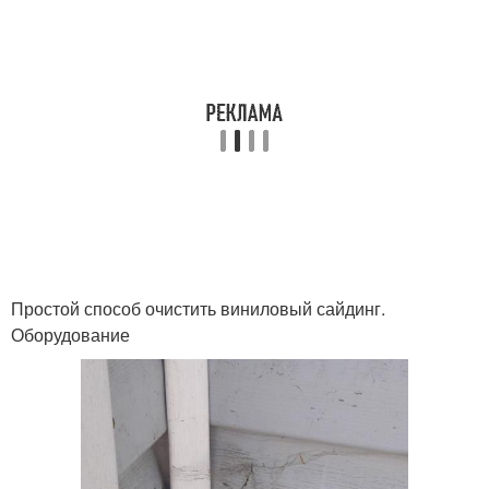
Простой способ очистить виниловый сайдинг.
Оборудование