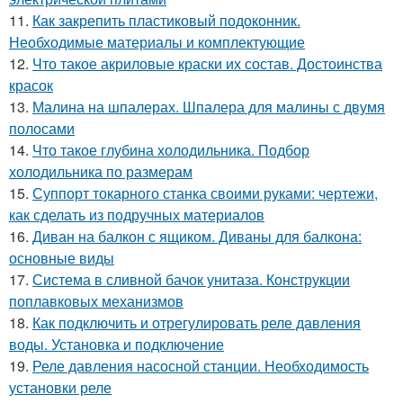
11.
Как закрепить пластиковый подоконник.
Необходимые материалы и комплектующие
12.
Что такое акриловые краски их состав. Достоинства
красок
13.
Малина на шпалерах. Шпалера для малины с двумя
полосами
14.
Что такое глубина холодильника. Подбор
холодильника по размерам
15.
Суппорт токарного станка своими руками: чертежи,
как сделать из подручных материалов
16.
Диван на балкон с ящиком. Диваны для балкона:
основные виды
17.
Система в сливной бачок унитаза. Конструкции
поплавковых механизмов
18.
Как подключить и отрегулировать реле давления
воды. Установка и подключение
19.
Реле давления насосной станции. Необходимость
установки реле