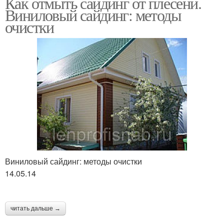
Как отмыть сайдинг от плесени.
Виниловый сайдинг: методы
очистки
Виниловый сайдинг: методы очистки
14.05.14
читать дальше →