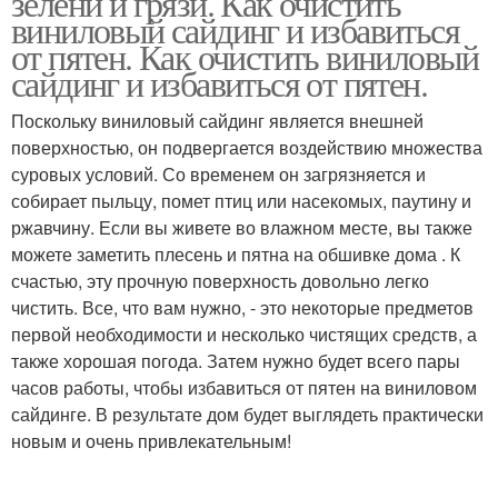
зелени и грязи. Как очистить
виниловый сайдинг и избавиться
от пятен. Как очистить виниловый
сайдинг и избавиться от пятен.
Поскольку виниловый сайдинг является внешней
поверхностью, он подвергается воздействию множества
суровых условий. Со временем он загрязняется и
собирает пыльцу, помет птиц или насекомых, паутину и
ржавчину. Если вы живете во влажном месте, вы также
можете заметить плесень и пятна на обшивке дома . К
счастью, эту прочную поверхность довольно легко
чистить. Все, что вам нужно, - это некоторые предметов
первой необходимости и несколько чистящих средств, а
также хорошая погода. Затем нужно будет всего пары
часов работы, чтобы избавиться от пятен на виниловом
сайдинге. В результате дом будет выглядеть практически
новым и очень привлекательным!