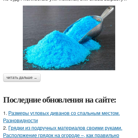
читать дальше →
Последние обновления на сайте:
1.
Размеры угловых диванов со спальным местом.
Разновидности
2.
Грядки из подручных материалов своими руками.
Расположение грядок на огороде –, как правильно