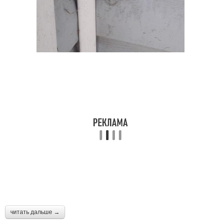
читать дальше →