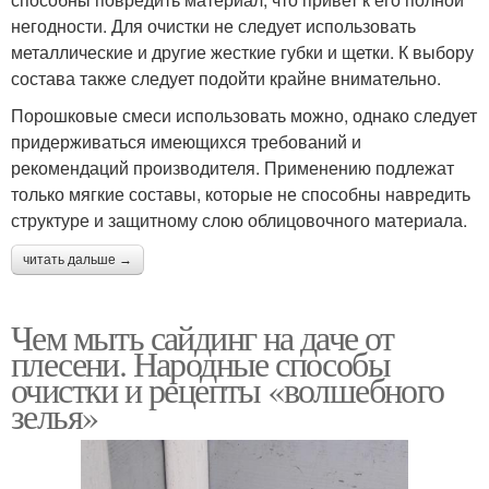
негодности. Для очистки не следует использовать
металлические и другие жесткие губки и щетки. К выбору
состава также следует подойти крайне внимательно.
Порошковые смеси использовать можно, однако следует
придерживаться имеющихся требований и
рекомендаций производителя. Применению подлежат
только мягкие составы, которые не способны навредить
структуре и защитному слою облицовочного материала.
читать дальше →
Чем мыть сайдинг на даче от
плесени. Народные способы
очистки и рецепты «волшебного
зелья»