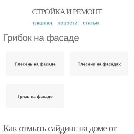
СТРОЙКА И РЕМОНТ
главная
новости
статьи
Грибок на фасаде
Плесень на фасаде
Плесени на фасадах
Грязь на фасаде
Как отмыть сайдинг на доме от