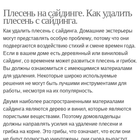
Плесень на сайдинге. Как удалить
плесень с сайдинга.
Как удалить плесень с сайдинга. Домашние экстерьеры
могут представлять особую проблему, потому что они
подвергаются воздействию стихий и смене времен года.
Если в вашем доме есть деревянный или виниловый
сайдинг, со временем может развиться плесень и грибок.
Вы должны ознакомиться с имеющимися материалами
для удаления. Некоторые широко используемые
решения не могут быть лучшими инструментами для
работы, несмотря на их популярность.
Двумя наиболее распространенными материалами
сайдинга являются дерево и винил, которые являются
пористыми веществами. Поэтому домовладельцы
должны направлять усилия на удаление плесени и
грибка на корне. Это грибы, что означает, что если они
не будут полностью уничтожены, они снова вырастут.