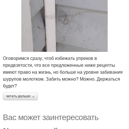
Оговоримся сразу, чтоб избежать упреков в
предвзятости, что все предложенные ниже рецепты
имеют право на жизнь, но больше на уровне забивания
шурупов молотком. Забить можно? Можно. Держаться
будет?
читать дальше →
Вас может заинтересовать