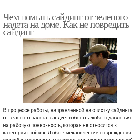
Чем помыть сайдинг от зеленого
налета на доме. Как не повредить
сайдинг
В процессе работы, направленной на очистку сайдинга
от зеленого налета, следует избегать любого давления
на рабочую поверхность, которая не относится к
категории стойких. Любые механические повреждения
способны повредить материал, что привет к его полной