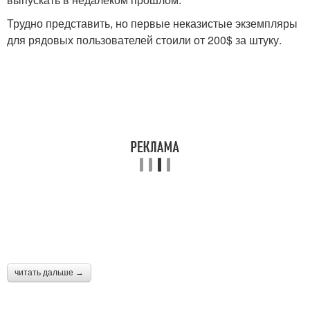
Трудно представить, но первые неказистые экземпляры
для рядовых пользователей стоили от 200$ за штуку.
читать дальше →