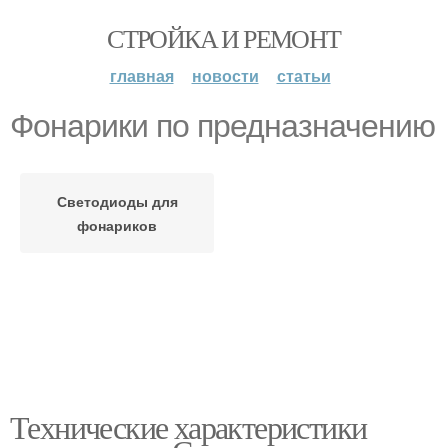
СТРОЙКА И РЕМОНТ
главная
новости
статьи
Фонарики по предназначению
Светодиоды для
фонариков
Технические характеристики