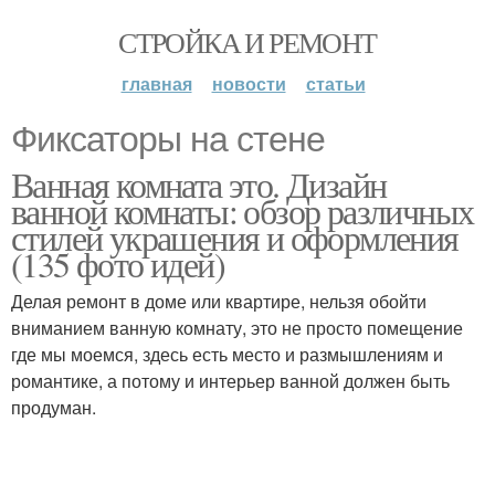
СТРОЙКА И РЕМОНТ
главная
новости
статьи
Фиксаторы на стене
Ванная комната это. Дизайн
ванной комнаты: обзор различных
стилей украшения и оформления
(135 фото идей)
Делая ремонт в доме или квартире, нельзя обойти
вниманием ванную комнату, это не просто помещение
где мы моемся, здесь есть место и размышлениям и
романтике, а потому и интерьер ванной должен быть
продуман.