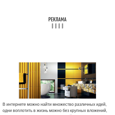
В интернете можно найти множество различных идей,
одни воплотить в жизнь можно без крупных вложений,