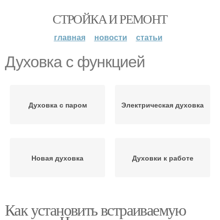
СТРОЙКА И РЕМОНТ
главная
новости
статьи
Духовка с функцией
Духовка с паром
Электрическая духовка
Новая духовка
Духовки к работе
Как установить встраиваемую