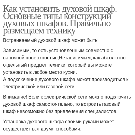
Как установить духовой шкаф.
Основные типы конструкций
духовых шкафов. Правильно
размещаем технику
Встраиваемый духовой шкаф может быть:
Зависимым, то есть установленным совместно с
варочной поверхностью;Независимым, как абсолютно
отдельный предмет техники, который вы можете
установить в любое место кухни.
А подключение духового шкафа может производиться к
электрической или газовой сети.
Внимание! Если к электрической сети можно подключить
духовой шкаф самостоятельно, то встроить газовый
шкаф невозможно без привлечения специалистов.
Установка духового шкафа своими руками может
осуществляться двумя способами: