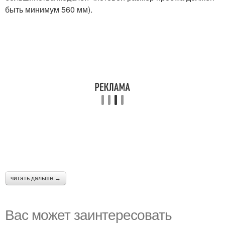
быть минимум 560 мм).
читать дальше →
Вас может заинтересовать