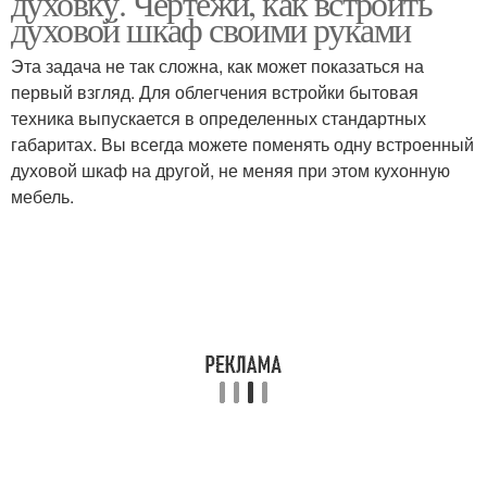
духовку. Чертежи, как встроить
духовой шкаф своими руками
Эта задача не так сложна, как может показаться на
первый взгляд. Для облегчения встройки бытовая
техника выпускается в определенных стандартных
габаритах. Вы всегда можете поменять одну встроенный
духовой шкаф на другой, не меняя при этом кухонную
мебель.