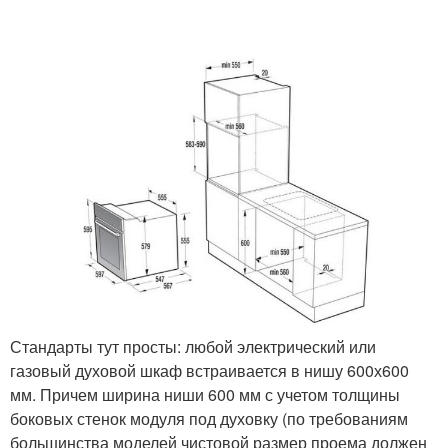
Стандарты тут просты: любой электрический или
газовый духовой шкаф встраивается в нишу 600х600
мм. Причем ширина ниши 600 мм с учетом толщины
боковых стенок модуля под духовку (по требованиям
большинства моделей чистовой размер проема должен