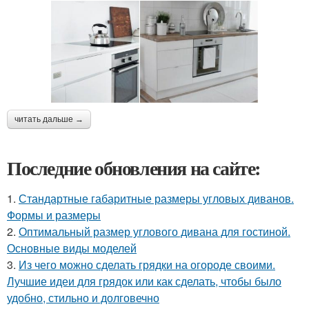
читать дальше →
Последние обновления на сайте:
1.
Стандартные габаритные размеры угловых диванов.
Формы и размеры
2.
Оптимальный размер углового дивана для гостиной.
Основные виды моделей
3.
Из чего можно сделать грядки на огороде своими.
Лучшие идеи для грядок или как сделать, чтобы было
удобно, стильно и долговечно