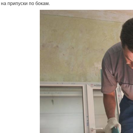
 на припуски по бокам.