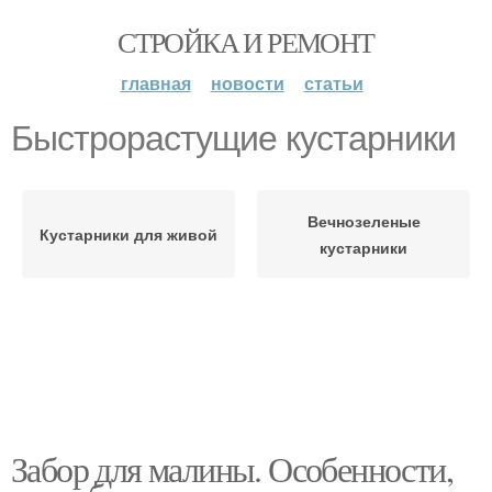
СТРОЙКА И РЕМОНТ
главная
новости
статьи
Быстрорастущие кустарники
Вечнозеленые
Кустарники для живой
кустарники
Забор для малины. Особенности,