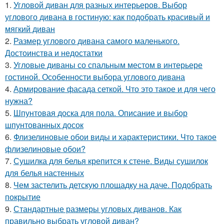
1.
Угловой диван для разных интерьеров. Выбор
углового дивана в гостиную: как подобрать красивый и
мягкий диван
2.
Размер углового дивана самого маленького.
Достоинства и недостатки
3.
Угловые диваны со спальным местом в интерьере
гостиной. Особенности выбора углового дивана
4.
Армирование фасада сеткой. Что это такое и для чего
нужна?
5.
Шпунтовая доска для пола. Описание и выбор
шпунтованных досок
6.
Флизелиновые обои виды и характеристики. Что такое
флизелиновые обои?
7.
Сушилка для белья крепится к стене. Виды сушилок
для белья настенных
8.
Чем застелить детскую площадку на даче. Подобрать
покрытие
9.
Стандартные размеры угловых диванов. Как
правильно выбрать угловой диван?