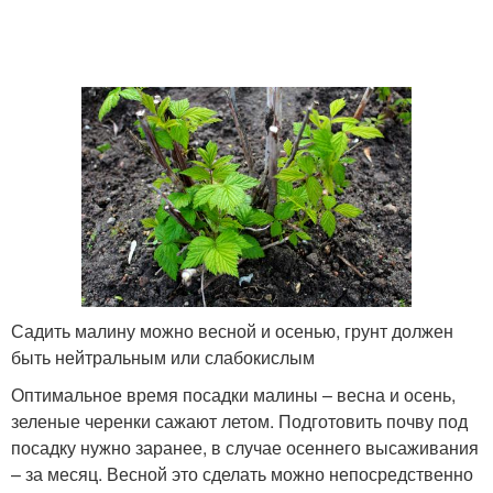
Садить малину можно весной и осенью, грунт должен
быть нейтральным или слабокислым
Оптимальное время посадки малины – весна и осень,
зеленые черенки сажают летом. Подготовить почву под
посадку нужно заранее, в случае осеннего высаживания
– за месяц. Весной это сделать можно непосредственно