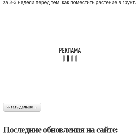
за 2-3 недели перед тем, как поместить растение в грунт.
читать дальше →
Последние обновления на сайте: