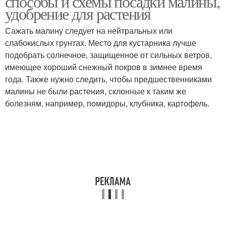
способы и схемы посадки малины,
удобрение для растения
Сажать малину следует на нейтральных или
слабокислых грунтах. Место для кустарника лучше
подобрать солнечное, защищенное от сильных ветров,
имеющее хороший снежный покров в зимнее время
года. Также нужно следить, чтобы предшественниками
малины не были растения, склонные к таким же
болезням, например, помидоры, клубника, картофель.