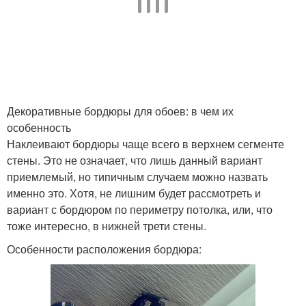
Декоративные бордюры для обоев: в чем их
особенность
Наклеивают бордюры чаще всего в верхнем сегменте
стены. Это не означает, что лишь данный вариант
приемлемый, но типичным случаем можно назвать
именно это. Хотя, не лишним будет рассмотреть и
вариант с бордюром по периметру потолка, или, что
тоже интересно, в нижней трети стены.
Особенности расположения бордюра: