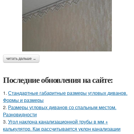
читать дальше →
Последние обновления на сайте:
1.
Стандартные габаритные размеры угловых диванов.
Формы и размеры
2.
Размеры угловых диванов со спальным местом.
Разновидности
3.
Угол наклона канализационной трубы в мм +
калькулятор. Как рассчитывается уклон канализации