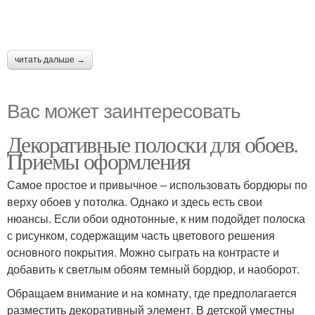
читать дальше →
Вас может заинтересовать
Декоративные полоски для обоев.
Приемы оформления
Самое простое и привычное – использовать бордюры по
верху обоев у потолка. Однако и здесь есть свои
нюансы. Если обои однотонные, к ним подойдет полоска
с рисунком, содержащим часть цветового решения
основного покрытия. Можно сыграть на контрасте и
добавить к светлым обоям темный бордюр, и наоборот.
Обращаем внимание и на комнату, где предполагается
разместить декоративный элемент. В детской уместны