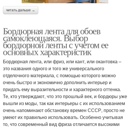
читать дальше →
Бордюрная лента для обоев
самоклеющаяся. Выбор
бордюрной ленты с учетом ее
основных характеристик
Бордюрная лента, или фриз, или кант, или окантовка –
это названия одного и того же универсального
отделочного материала, с помощью которого можно
очень быстро и экономично дополнить интерьер и
придать ему выразительности и характерного оттенка.
Те, кто утверждают, что это прошлый век, и бордюры уже
вышли из моды, так как интерьеры с их использованием
очень напоминают обстановку времен СССР, просто не
умеют их правильно использовать. Особенно учитывая
то, что современный вид фриза отличается высокими