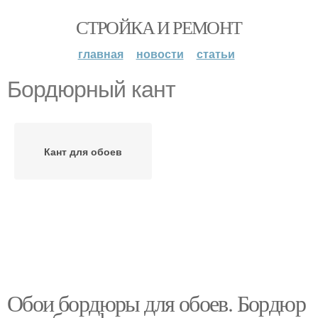
СТРОЙКА И РЕМОНТ
главная
новости
статьи
Бордюрный кант
Кант для обоев
Обои бордюры для обоев. Бордюр