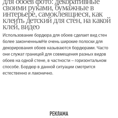
для обоев фото: декоративные
своими руками, бумажные в
интерьере, самоклеящиеся, как
клеить детский для стен, на какой
клей, видео
Использование бордюра для обоев сделает вид стен
более законченнымНе очень широкие полоски для
декорирования обоев называются бордюрами. Часто
они служат границей для совмещения разных видов
обоев на одной стене, в частности – горизонтальном
способе. Бордюр в данной ситуации смотрится
естественно и лаконично.