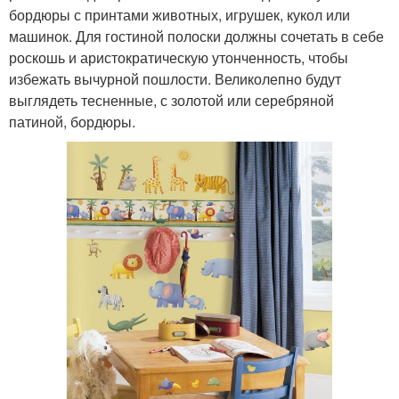
бордюры с принтами животных, игрушек, кукол или
машинок. Для гостиной полоски должны сочетать в себе
роскошь и аристократическую утонченность, чтобы
избежать вычурной пошлости. Великолепно будут
выглядеть тесненные, с золотой или серебряной
патиной, бордюры.