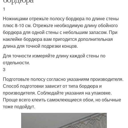
1
Ножницами отрежьте полосу бордюра по длине стены
плюс 8-10 см. Отрежьте необходимую длину обойного
бордюра для одной стены с небольшим запасом. При
наклейке бордюра вам пригодится дополнительная
длина для точной подрезки концов.
Для точности измеряйте длину каждой стены по
отдельности.
3
Подготовьте полосу согласно указаниям производителя.
Способ подготовки зависит от типа бордюра и
производителя. Соблюдайте указания на упаковке.
Проще всего клеить самоклеющиеся обои, но обычные
тоже подойдут.