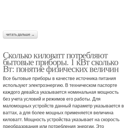
читать дальше →
Сколько киловатт потребляют
бытовые приборы. 1 кВт сколько
Вт: понятие физических величин
Все бытовые приборы в качестве источника питания
используют электроэнергию. В техническом паспорте
каждого девайса указывается номинальная мощность
без учета условий и режимов его работы. Для
маломощных устройств данный параметр указывается в
ваттах, а для более мощных применяется величина
киловатт. Мощность устройства указывает на скорость
преобразования или потребления энергии. Это