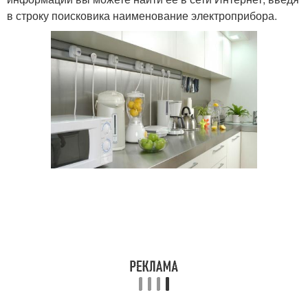
в строку поисковика наименование электроприбора.