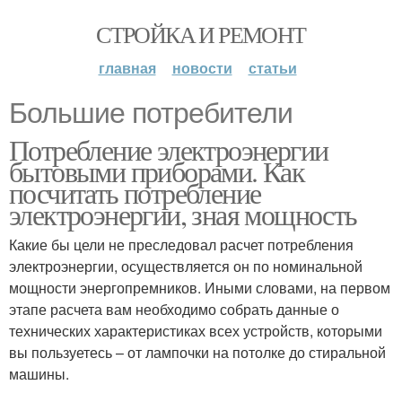
СТРОЙКА И РЕМОНТ
главная
новости
статьи
Большие потребители
Потребление электроэнергии
бытовыми приборами. Как
посчитать потребление
электроэнергии, зная мощность
Какие бы цели не преследовал расчет потребления
электроэнергии, осуществляется он по номинальной
мощности энергопремников. Иными словами, на первом
этапе расчета вам необходимо собрать данные о
технических характеристиках всех устройств, которыми
вы пользуетесь – от лампочки на потолке до стиральной
машины.