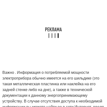
Важно . Информация о потребляемой мощности
электроприбора обычно имеется на его шильдике (это
такая металлическая пластинка или наклейка на его
задней стенке либо на дне), а также в технической
документации к данному энергопринимающему
устройству. В случае отсутствия доступа к необходимой
информации вы можете найти ее в сети Интернет, введя