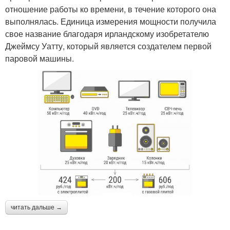
отношение работы ко времени, в течение которого она
выполнялась. Единица измерения мощности получила
свое название благодаря ирландскому изобретателю
Джеймсу Уатту, который является создателем первой
паровой машины.
читать дальше →