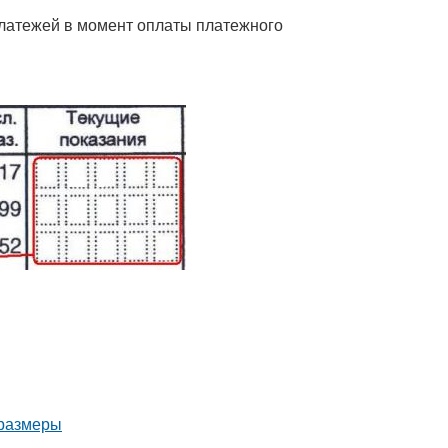
платежей в момент оплаты платежного
 размеры