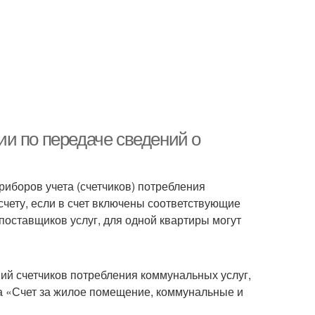
и по передаче сведений о
иборов учета (счетчиков) потребления
чету, если в счет включены соответствующие
 поставщиков услуг, для одной квартиры могут
й счетчиков потребления коммунальных услуг,
а «Счет за жилое помещение, коммунальные и