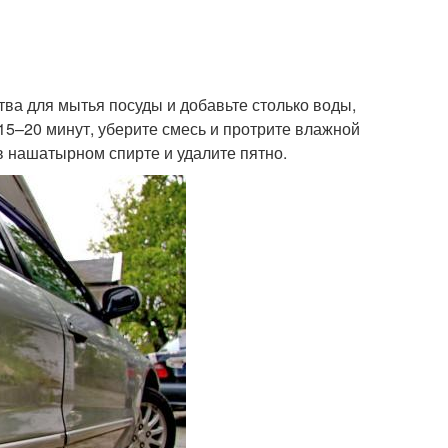
ва для мытья посуды и добавьте столько воды,
 15–20 минут, уберите смесь и протрите влажной
 в нашатырном спирте и удалите пятно.