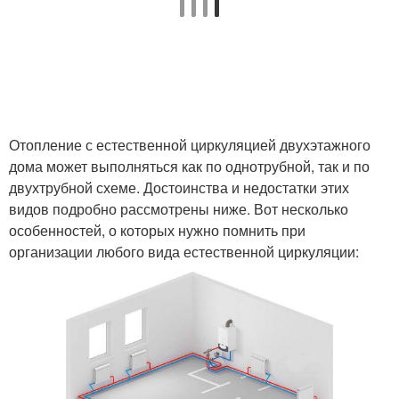
Отопление с естественной циркуляцией двухэтажного
дома может выполняться как по однотрубной, так и по
двухтрубной схеме. Достоинства и недостатки этих
видов подробно рассмотрены ниже. Вот несколько
особенностей, о которых нужно помнить при
организации любого вида естественной циркуляции: