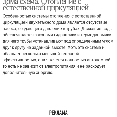
дома схема. Отопление с
естественной циркуляцией
Особенностью системы отопления с естественной
циркуляцией двухэтажного дома является отсутствие
насоса, создающего давление в трубах. Движение воды
обеспечивается законами гидравлики и термодинамики,
для чего трубы устанавливают под определенным углом
друг к другу на заданной высоте. Хоть эта система и
обладает несколько меньшей тепловой
эффективностью, она является полностью автономной,
то есть не зависит от электропитания и не расходует
дополнительную энергию.