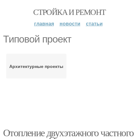
СТРОЙКА И РЕМОНТ
главная
новости
статьи
Типовой проект
Архитектурные проекты
Отопление двухэтажного частного