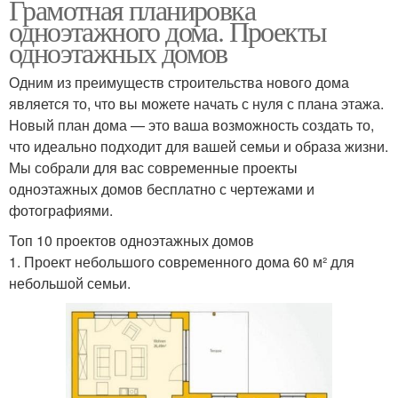
Грамотная планировка
одноэтажного дома. Проекты
одноэтажных домов
Одним из преимуществ строительства нового дома
является то, что вы можете начать с нуля с плана этажа.
Новый план дома — это ваша возможность создать то,
что идеально подходит для вашей семьи и образа жизни.
Мы собрали для вас современные проекты
одноэтажных домов бесплатно с чертежами и
фотографиями.
Топ 10 проектов одноэтажных домов
1. Проект небольшого современного дома 60 м² для
небольшой семьи.