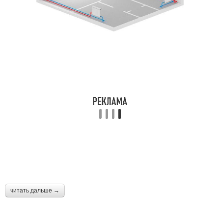
читать дальше →