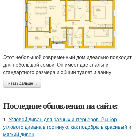
Этот небольшой современный дом идеально подходит
для небольшой семьи. Он имеет две спальни
стандартного размера и общий туалет и ванну.
читать дальше →
Последние обновления на сайте:
1.
Угловой диван для разных интерьеров. Выбор
углового дивана в гостиную: как подобрать красивый и
мягкий диван