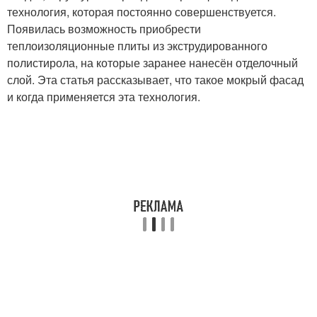
технология, которая постоянно совершенствуется.
Появилась возможность приобрести
теплоизоляционные плиты из экструдированного
полистирола, на которые заранее нанесён отделочный
слой. Эта статья рассказывает, что такое мокрый фасад
и когда применяется эта технология.