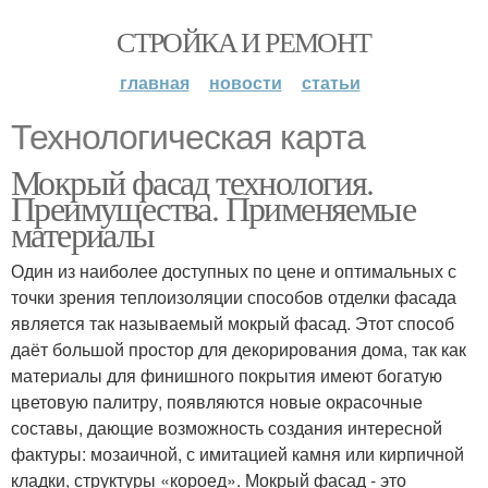
СТРОЙКА И РЕМОНТ
главная
новости
статьи
Технологическая карта
Мокрый фасад технология.
Преимущества. Применяемые
материалы
Один из наиболее доступных по цене и оптимальных с
точки зрения теплоизоляции способов отделки фасада
является так называемый мокрый фасад. Этот способ
даёт большой простор для декорирования дома, так как
материалы для финишного покрытия имеют богатую
цветовую палитру, появляются новые окрасочные
составы, дающие возможность создания интересной
фактуры: мозаичной, с имитацией камня или кирпичной
кладки, структуры «короед». Мокрый фасад - это