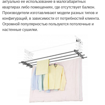
актуально ее использование в малогабаритных
квартирах либо помещениях, где отсутствует балкон.
Производители изготавливают модели разных типов и
конфигураций, в зависимости от потребностей клиента.
Огромной популярностью пользуются потолочные и
настенные сушилки.