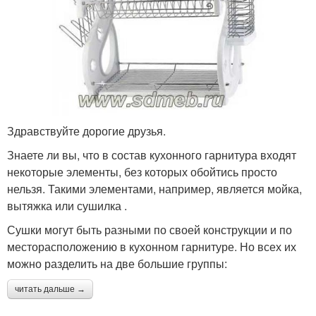
Здравствуйте дорогие друзья.
Знаете ли вы, что в состав кухонного гарнитура входят
некоторые элементы, без которых обойтись просто
нельзя. Такими элементами, например, является мойка,
вытяжка или сушилка .
Сушки могут быть разными по своей конструкции и по
месторасположению в кухонном гарнитуре. Но всех их
можно разделить на две большие группы:
читать дальше →