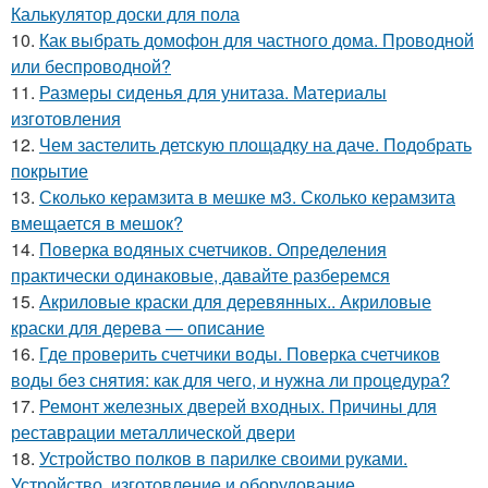
Калькулятор доски для пола
10.
Как выбрать домофон для частного дома. Проводной
или беспроводной?
11.
Размеры сиденья для унитаза. Материалы
изготовления
12.
Чем застелить детскую площадку на даче. Подобрать
покрытие
13.
Сколько керамзита в мешке м3. Сколько керамзита
вмещается в мешок?
14.
Поверка водяных счетчиков. Определения
практически одинаковые, давайте разберемся
15.
Акриловые краски для деревянных.. Акриловые
краски для дерева — описание
16.
Где проверить счетчики воды. Поверка счетчиков
воды без снятия: как для чего, и нужна ли процедура?
17.
Ремонт железных дверей входных. Причины для
реставрации металлической двери
18.
Устройство полков в парилке своими руками.
Устройство, изготовление и оборудование