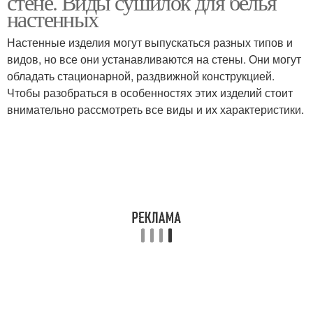
стене. Виды сушилок для белья
настенных
Настенные изделия могут выпускаться разных типов и
видов, но все они устанавливаются на стены. Они могут
обладать стационарной, раздвижной конструкцией.
Чтобы разобраться в особенностях этих изделий стоит
внимательно рассмотреть все виды и их характеристики.