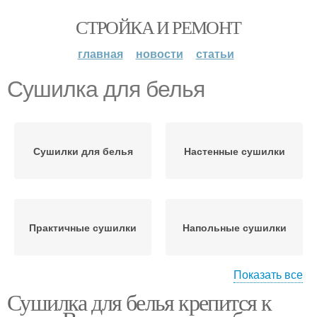
СТРОЙКА И РЕМОНТ
главная
новости
статьи
Сушилка для белья
Сушилки для белья
Настенные сушилки
Практичные сушилки
Напольные сушилки
Показать все
Сушилка для белья крепится к
Электрическая сушилка
Электрические сушилки