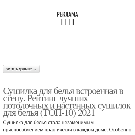
читать дальше →
Сушилка для белья встроенная в
стену. Рейтинг лучших
потолочных и настенных сушилок
для белья (ТОП-10) 2021
Сушилка для белья стала незаменимым
приспособлением практически в каждом доме. Особенно