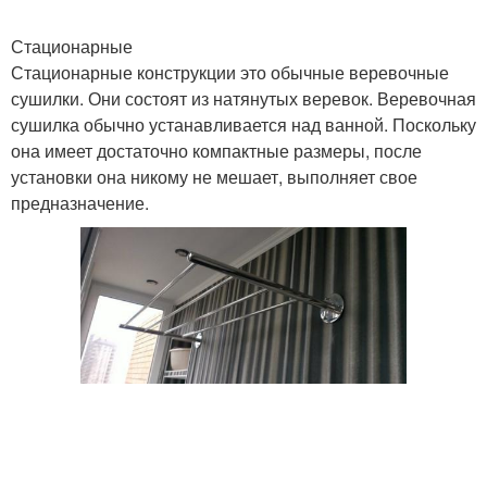
Стационарные
Стационарные конструкции это обычные веревочные
сушилки. Они состоят из натянутых веревок. Веревочная
сушилка обычно устанавливается над ванной. Поскольку
она имеет достаточно компактные размеры, после
установки она никому не мешает, выполняет свое
предназначение.