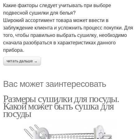
Какие факторы следует учитывать при выборе
подвесной сушилки для белья?
Широкий ассортимент товара может ввести в
заблуждение клиента и усложнить процесс покупки. Для
того, чтобы правильно выбрать сушилку, необходимо
сначала разобраться в характеристиках данного
прибора.
читать дальше →
Вас может заинтересовать
Размеры сушилки для посуды.
Какой может быть сушка для
посуды