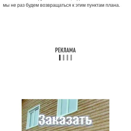
мы не раз будем возвращаться к этим пунктам плана.