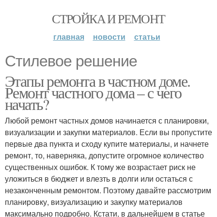
СТРОЙКА И РЕМОНТ
главная
новости
статьи
Стилевое решение
Этапы ремонта в частном доме.
Ремонт частного дома – с чего
начать?
Любой ремонт частных домов начинается с планировки,
визуализации и закупки материалов. Если вы пропустите
первые два пункта и сходу купите материалы, и начнете
ремонт, то, наверняка, допустите огромное количество
существенных ошибок. К тому же возрастает риск не
уложиться в бюджет и влезть в долги или остаться с
незаконченным ремонтом. Поэтому давайте рассмотрим
планировку, визуализацию и закупку материалов
максимально подробно. Кстати, в дальнейшем в статье