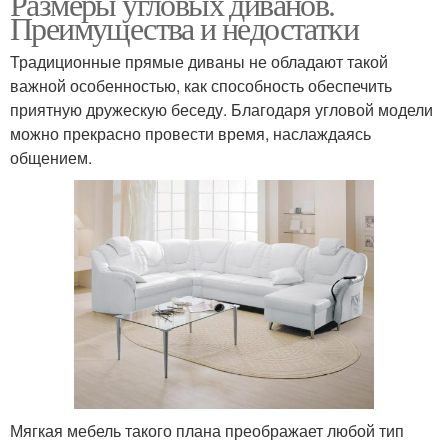
Размеры угловых диванов.
Преимущества и недостатки
Традиционные прямые диваны не обладают такой
важной особенностью, как способность обеспечить
приятную дружескую беседу. Благодаря угловой модели
можно прекрасно провести время, наслаждаясь
общением.
Мягкая мебель такого плана преображает любой тип