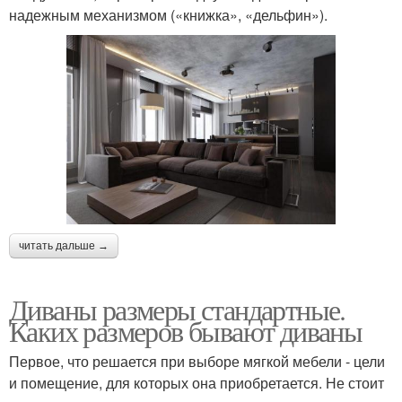
надежным механизмом («книжка», «дельфин»).
читать дальше →
Диваны размеры стандартные.
Каких размеров бывают диваны
Первое, что решается при выборе мягкой мебели - цели
и помещение, для которых она приобретается. Не стоит