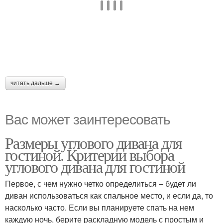
читать дальше →
Вас может заинтересовать
Размеры углового дивана для
гостиной. Критерии выбора
углового дивана для гостиной
Первое, с чем нужно четко определиться – будет ли
диван использоваться как спальное место, и если да, то
насколько часто. Если вы планируете спать на нем
каждую ночь, берите раскладную модель с простым и