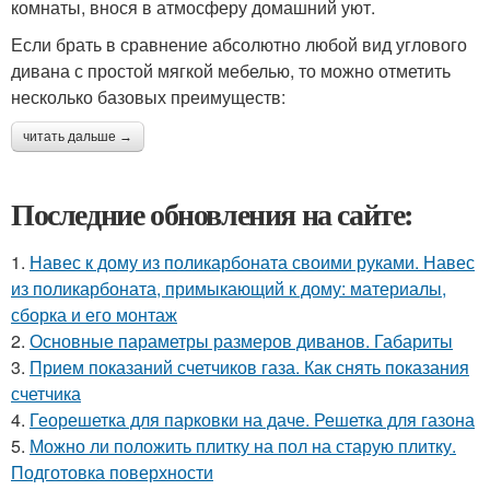
комнаты, внося в атмосферу домашний уют.
Если брать в сравнение абсолютно любой вид углового
дивана с простой мягкой мебелью, то можно отметить
несколько базовых преимуществ:
читать дальше →
Последние обновления на сайте:
1.
Навес к дому из поликарбоната своими руками. Навес
из поликарбоната, примыкающий к дому: материалы,
сборка и его монтаж
2.
Основные параметры размеров диванов. Габариты
3.
Прием показаний счетчиков газа. Как снять показания
счетчика
4.
Георешетка для парковки на даче. Решетка для газона
5.
Можно ли положить плитку на пол на старую плитку.
Подготовка поверхности