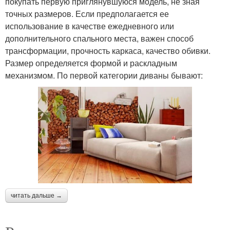
покупать первую приглянувшуюся модель, не зная
точных размеров. Если предполагается ее
использование в качестве ежедневного или
дополнительного спального места, важен способ
трансформации, прочность каркаса, качество обивки.
Размер определяется формой и раскладным
механизмом. По первой категории диваны бывают:
читать дальше →