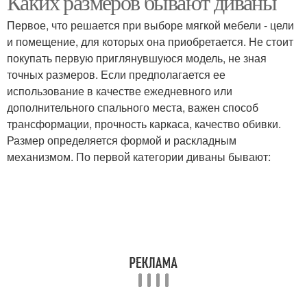
Каких размеров бывают диваны
Первое, что решается при выборе мягкой мебели - цели
и помещение, для которых она приобретается. Не стоит
покупать первую приглянувшуюся модель, не зная
точных размеров. Если предполагается ее
использование в качестве ежедневного или
дополнительного спального места, важен способ
трансформации, прочность каркаса, качество обивки.
Размер определяется формой и раскладным
механизмом. По первой категории диваны бывают: