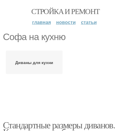
СТРОЙКА И РЕМОНТ
главная
новости
статьи
Софа на кухню
Диваны для кухни
Стандартные размеры диванов.