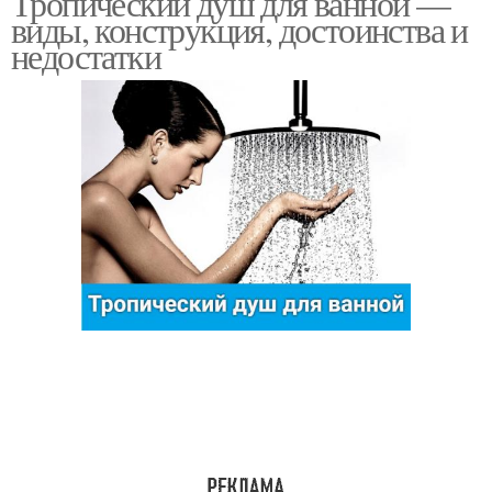
Тропический душ для ванной —
виды, конструкция, достоинства и
недостатки