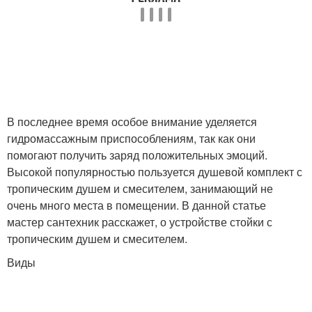
В последнее время особое внимание уделяется
гидромассажным приспособлениям, так как они
помогают получить заряд положительных эмоций.
Высокой популярностью пользуется душевой комплект с
тропическим душем и смесителем, занимающий не
очень много места в помещении. В данной статье
мастер сантехник расскажет, о устройстве стойки с
тропическим душем и смесителем.
Виды