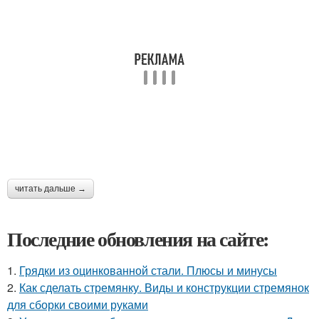
читать дальше →
Последние обновления на сайте:
1.
Грядки из оцинкованной стали. Плюсы и минусы
2.
Как сделать стремянку. Виды и конструкции стремянок
для сборки своими руками