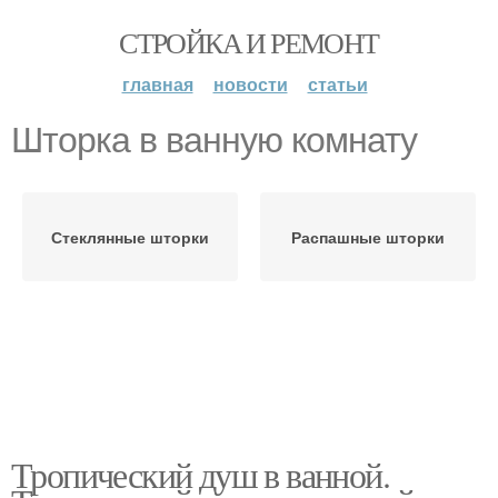
СТРОЙКА И РЕМОНТ
главная
новости
статьи
Шторка в ванную комнату
Стеклянные шторки
Распашные шторки
Тропический душ в ванной.