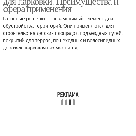
для парковки. Преимущества и
сфера применения
Газонные решетки — незаменимый элемент для
обустройства территорий. Они применяются для
строительства детских площадок, подъездных путей,
покрытий для террас, пешеходных и велосипедных
дорожек, парковочных мест и т.д.