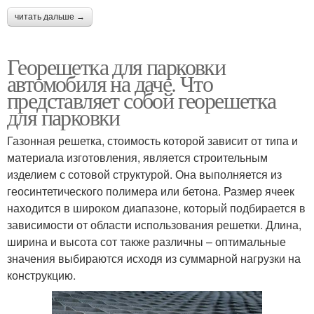
читать дальше →
Георешетка для парковки
автомобиля на даче. Что
представляет собой георешетка
для парковки
Газонная решетка, стоимость которой зависит от типа и
материала изготовления, является строительным
изделием с сотовой структурой. Она выполняется из
геосинтетического полимера или бетона. Размер ячеек
находится в широком диапазоне, который подбирается в
зависимости от области использования решетки. Длина,
ширина и высота сот также различны – оптимальные
значения выбираются исходя из суммарной нагрузки на
конструкцию.