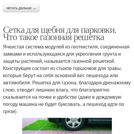
читать дальше →
Сетка для щебня для парковки.
Что такое газонная решетка
Ячеистая система модулей из геотекстиля, соединенная
замками и использующаяся для укрепления грунта и
защиты растений, называется газонной решеткой.
Конструкция состоит из стыков горшочков для травы,
которые берут на себя основной вес пешехода или
автомобиля. Решетка для газона, благодаря дренажному
слою, отводит лишнюю влагу, что благоприятно
сказывается на почве и удобстве (даже в дождливую
погоду машина не будет буксовать, а пешеход идти по
грязи).