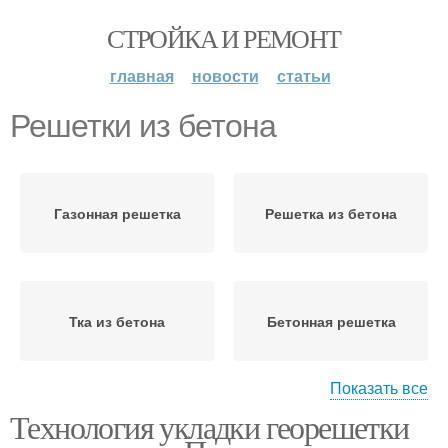
СТРОЙКА И РЕМОНТ
главная
новости
статьи
Решетки из бетона
Газонная решетка
Решетка из бетона
Тка из бетона
Бетонная решетка
Показать все
Технология укладки георешетки
Решетка для газона