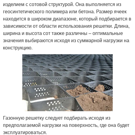
изделием с сотовой структурой. Она выполняется из
геосинтетического полимера или бетона. Размер ячеек
находится в широком диапазоне, который подбирается в
зависимости от области использования решетки. Длина,
ширина и высота сот также различны – оптимальные
значения выбираются исходя из суммарной нагрузки на
конструкцию.
Газонную решетку следует подбирать исходя из
предполагаемой нагрузки на поверхность, где она будет
эксплуатироваться.