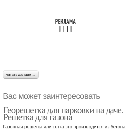
читать дальше →
Вас может заинтересовать
Георешетка для парковки на даче.
Решетка для газона
Газонная решетка или сетка это производится из бетона