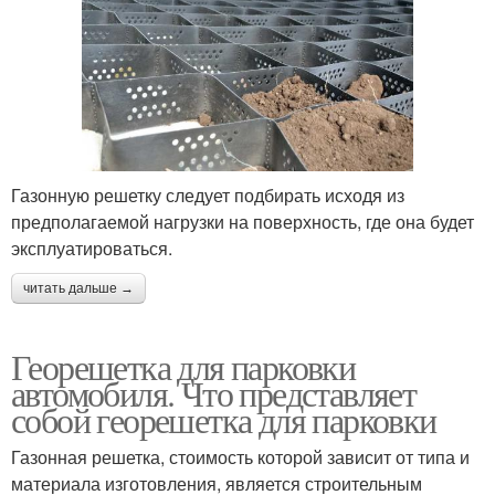
Газонную решетку следует подбирать исходя из
предполагаемой нагрузки на поверхность, где она будет
эксплуатироваться.
читать дальше →
Георешетка для парковки
автомобиля. Что представляет
собой георешетка для парковки
Газонная решетка, стоимость которой зависит от типа и
материала изготовления, является строительным