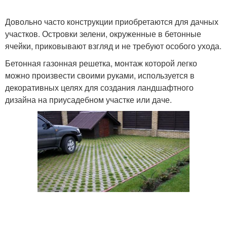
Довольно часто конструкции приобретаются для дачных
участков. Островки зелени, окруженные в бетонные
ячейки, приковывают взгляд и не требуют особого ухода.
Бетонная газонная решетка, монтаж которой легко
можно произвести своими руками, используется в
декоративных целях для создания ландшафтного
дизайна на приусадебном участке или даче.