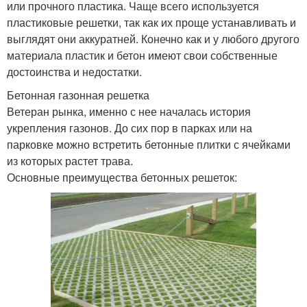
или прочного пластика. Чаще всего используется
пластиковые решетки, так как их проще устанавливать и
выглядят они аккуратней. Конечно как и у любого другого
материала пластик и бетон имеют свои собственные
достоинства и недостатки.
Бетонная газонная решетка
Ветеран рынка, именно с нее началась история
укрепления газонов. До сих пор в парках или на
парковке можно встретить бетонные плитки с ячейками
из которых растет трава.
Основные преимущества бетонных решеток: