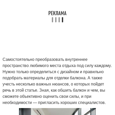
Самостоятельно преобразовать внутреннее
пространство любимого места отдыха под силу каждому.
Нужно только определиться с дизайном и правильно
подобрать материалы для отделки балкона. А также
учесть несколько важных нюансов, о которых пойдет
речь в этой статье. Зная, как обшить балкон и чем, вы
сможете объективно оценить свои силы, и при
необходимости — пригласить хороших специалистов.