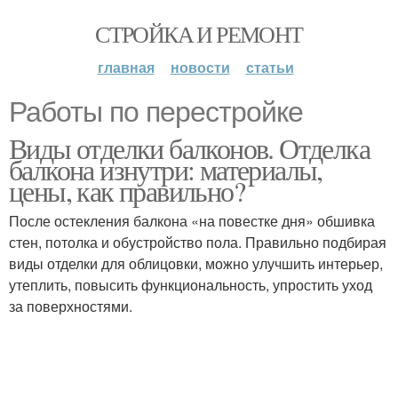
СТРОЙКА И РЕМОНТ
главная
новости
статьи
Работы по перестройке
Виды отделки балконов. Отделка
балкона изнутри: материалы,
цены, как правильно?
После остекления балкона «на повестке дня» обшивка
стен, потолка и обустройство пола. Правильно подбирая
виды отделки для облицовки, можно улучшить интерьер,
утеплить, повысить функциональность, упростить уход
за поверхностями.