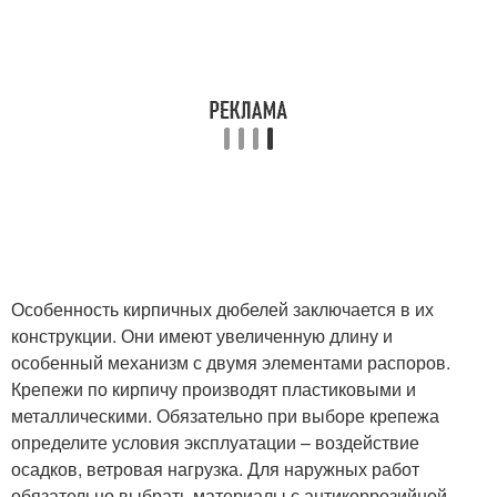
Особенность кирпичных дюбелей заключается в их
конструкции. Они имеют увеличенную длину и
особенный механизм с двумя элементами распоров.
Крепежи по кирпичу производят пластиковыми и
металлическими. Обязательно при выборе крепежа
определите условия эксплуатации – воздействие
осадков, ветровая нагрузка. Для наружных работ
обязательно выбрать материалы с антикоррозийной