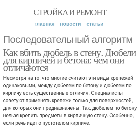
СТРОЙКА И РЕМОНТ
главная
новости
статьи
Последовательный алгоритм
Как вбить дюбель в стену. Дюбели
для кирпичей и бетона: чем они
отличаются
Несмотря на то, что многие считают эти виды крепежей
одинаковыми, между дюбелем по бетону и дюбелем по
кирпичу есть существенные отличия. Специалисты
советуют применять крепежи только для поверхностей,
для которых они предназначены. Так, дюбелем по бетону
нельзя крепить предметы в кирпичную стену. Особенно,
если речь идет о пустотелом кирпиче.