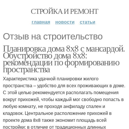
СТРОЙКА И РЕМОНТ
главная
новости
статьи
Отзыв на строительство
Планировка дома 8х8 с мансардой.
Обустройство дома 8х8:
рекомендации по формированию
пространства
Характеристика удачной планировки жилого
пространства – удобство для всех проживающих в доме.
С этой целью рекомендуется располагать помещения
вокруг прихожей, чтобы каждый мог свободно попасть в
любую комнату, не проходя анфиладу спален и
кладовок. Центральное расположение прихожей в
проекте дома 8х8 также экономит площадь всей
постройки: в отличие от традиционных длинных