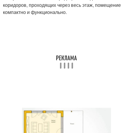
коридоров, проходящих через весь этаж, помещение
компактно и функционально.