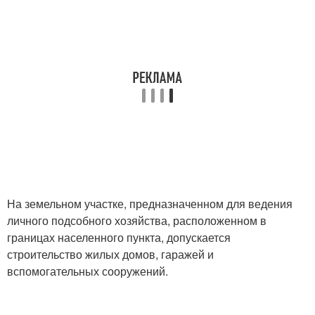
На земельном участке, предназначенном для ведения
личного подсобного хозяйства, расположенном в
границах населенного пункта, допускается
строительство жилых домов, гаражей и
вспомогательных сооружений.