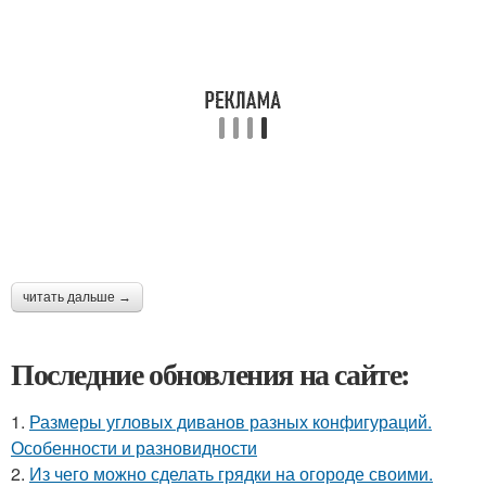
читать дальше →
Последние обновления на сайте:
1.
Размеры угловых диванов разных конфигураций.
Особенности и разновидности
2.
Из чего можно сделать грядки на огороде своими.