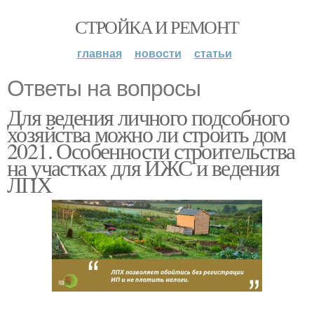
СТРОЙКА И РЕМОНТ
главная
новости
статьи
Ответы на вопросы
Для ведения личного подсобного
хозяйства можно ли строить дом
2021. Особенности строительства
на участках для ИЖС и ведения
ЛПХ