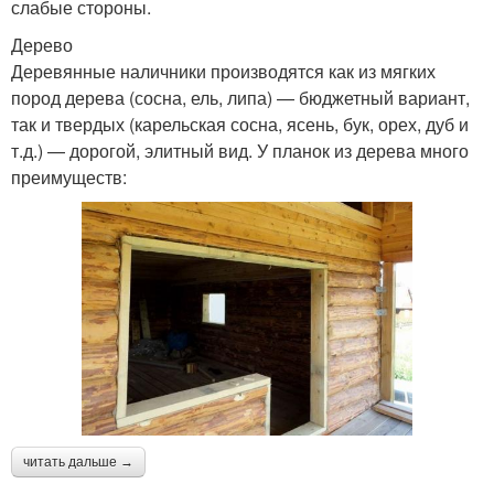
слабые стороны.
Дерево
Деревянные наличники производятся как из мягких
пород дерева (сосна, ель, липа) — бюджетный вариант,
так и твердых (карельская сосна, ясень, бук, орех, дуб и
т.д.) — дорогой, элитный вид. У планок из дерева много
преимуществ:
читать дальше →