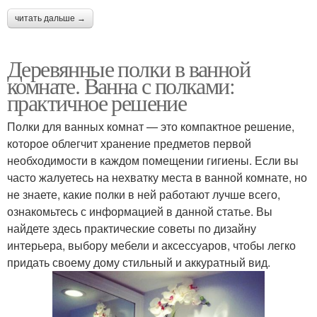
читать дальше →
Деревянные полки в ванной
комнате. Ванна с полками:
практичное решение
Полки для ванных комнат — это компактное решение,
которое облегчит хранение предметов первой
необходимости в каждом помещении гигиены. Если вы
часто жалуетесь на нехватку места в ванной комнате, но
не знаете, какие полки в ней работают лучше всего,
ознакомьтесь с информацией в данной статье. Вы
найдете здесь практические советы по дизайну
интерьера, выбору мебели и аксессуаров, чтобы легко
придать своему дому стильный и аккуратный вид.