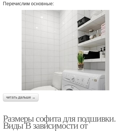
Перечислим основные:
читать дальше →
Размеры софита для подшивки.
Виды В зависимости от