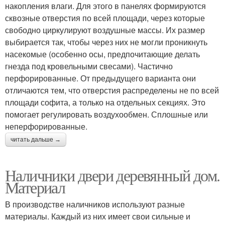
накопления влаги. Для этого в панелях формируются
сквозные отверстия по всей площади, через которые
свободно циркулируют воздушные массы. Их размер
выбирается так, чтобы через них не могли проникнуть
насекомые (особенно осы, предпочитающие делать
гнезда под кровельными свесами). Частично
перфорированные. От предыдущего варианта они
отличаются тем, что отверстия распределены не по всей
площади софита, а только на отдельных секциях. Это
помогает регулировать воздухообмен. Сплошные или
неперфорированные.
читать дальше →
Наличники двери деревянный дом.
Материал
В производстве наличников используют разные
материалы. Каждый из них имеет свои сильные и