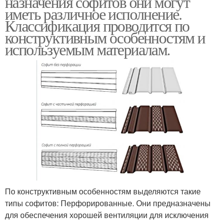
назначения софитов они могут
иметь различное исполнение.
Классификация проводится по
конструктивным особенностям и
используемым материалам.
По конструктивным особенностям выделяются такие
типы софитов: Перфорированные. Они предназначены
для обеспечения хорошей вентиляции для исключения