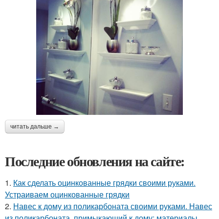
читать дальше →
Последние обновления на сайте:
1.
Как сделать оцинкованные грядки своими руками.
Устраиваем оцинкованные грядки
2.
Навес к дому из поликарбоната своими руками. Навес
из поликарбоната, примыкающий к дому: материалы,