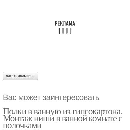
читать дальше →
Вас может заинтересовать
Полки в ванную из гипсокартона.
Монтаж ниши в ванной комнате с
полочками