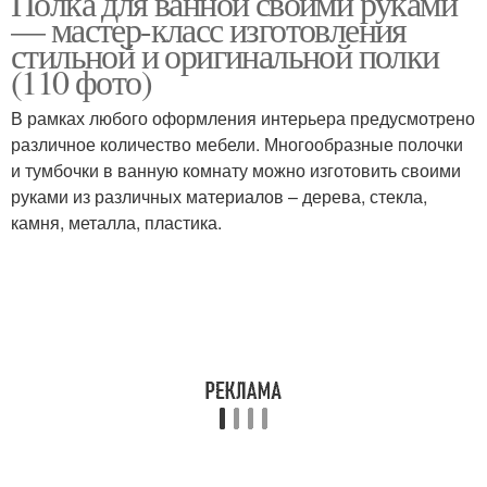
Полка для ванной своими руками
— мастер-класс изготовления
стильной и оригинальной полки
(110 фото)
В рамках любого оформления интерьера предусмотрено
различное количество мебели. Многообразные полочки
и тумбочки в ванную комнату можно изготовить своими
руками из различных материалов – дерева, стекла,
камня, металла, пластика.