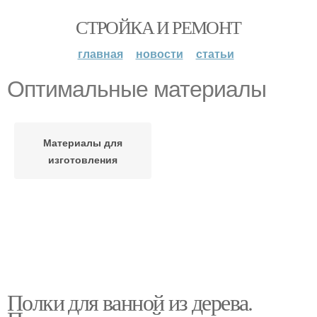
СТРОЙКА И РЕМОНТ
главная
новости
статьи
Оптимальные материалы
Материалы для
изготовления
Полки для ванной из дерева.