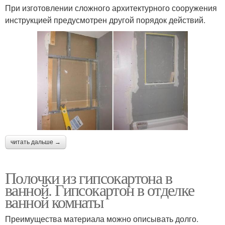
При изготовлении сложного архитектурного сооружения
инструкцией предусмотрен другой порядок действий.
читать дальше →
Полочки из гипсокартона в
ванной. Гипсокартон в отделке
ванной комнаты
Преимущества материала можно описывать долго.