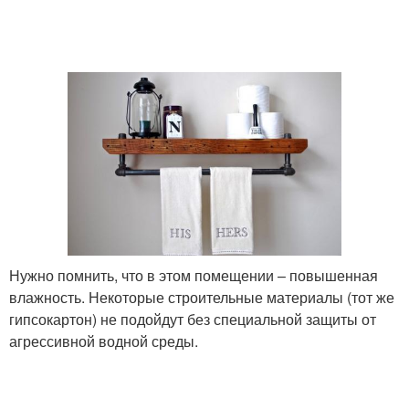
Нужно помнить, что в этом помещении – повышенная
влажность. Некоторые строительные материалы (тот же
гипсокартон) не подойдут без специальной защиты от
агрессивной водной среды.