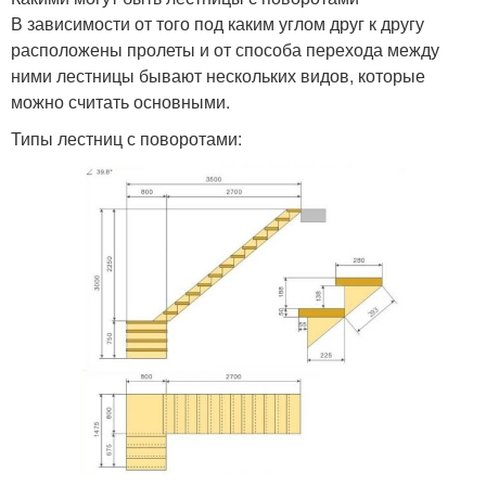
В зависимости от того под каким углом друг к другу
расположены пролеты и от способа перехода между
ними лестницы бывают нескольких видов, которые
можно считать основными.
Типы лестниц с поворотами: