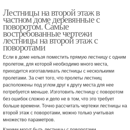
Лестницы на второй этаж в
частном доме деревянные с
поворотом. Самые
востребованные чертежи
лестницы на второй этаж с
поворотами
Если в доме нельзя поместить прямую лестницу с одним
пролетом, для которой необходимо много места,
приходится изготавливать лестницы с несколькими
пролетами. За счет того, что пролеты лестниц
расположены под углом друг к другу места для нее
потребуется меньше. Изготовить лестницу с поворотом
без ошибок сложно и дело не в том, что это требует
больше времени. Точно рассчитать чертежи лестницы на
второй этаж с поворотами, можно только учитывая
множество параметров.
Какими могут быть лестницы с поворотами