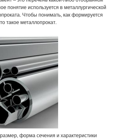
ое понятие используется в металлургической
проката. Чтобы понимать, как формируется
то такое металлопрокат.
размер, форма сечения и характеристики