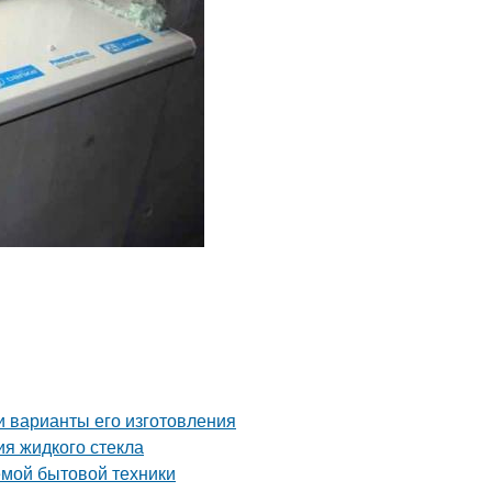
и варианты его изготовления
я жидкого стекла
мой бытовой техники