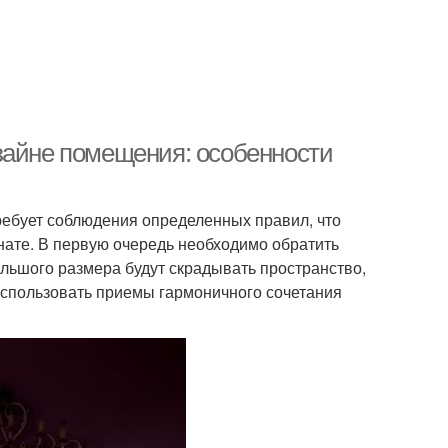
зайне помещения: особенности
ебует соблюдения определенных правил, что
нате. В первую очередь необходимо обратить
льшого размера будут скрадывать пространство,
использовать приемы гармоничного сочетания