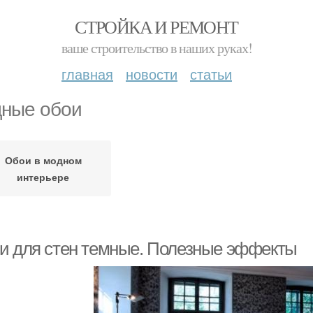
СТРОЙКА И РЕМОНТ
ваше строительство в наших руках!
главная
новости
статьи
ные обои
Обои в модном
интерьере
и для стен темные. Полезные эффекты