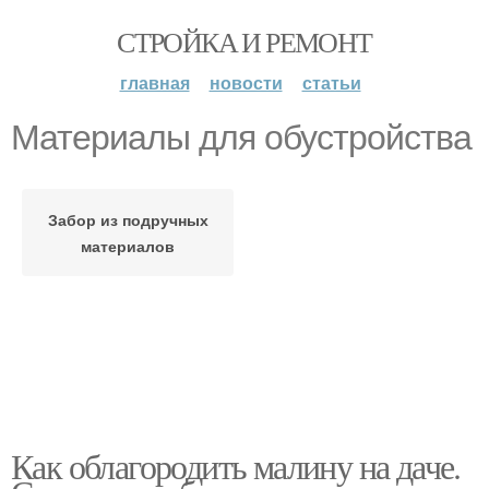
СТРОЙКА И РЕМОНТ
главная
новости
статьи
Материалы для обустройства
Забор из подручных
материалов
Как облагородить малину на даче.