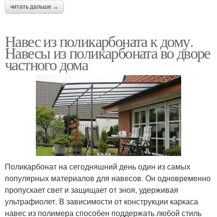
читать дальше →
Навес из поликарбоната к дому.
Навесы из поликарбоната во дворе
частного дома
Поликарбонат на сегодняшний день один из самых
популярных материалов для навесов. Он одновременно
пропускает свет и защищает от зноя, удерживая
ультрафиолет. В зависимости от конструкции каркаса
навес из полимера способен поддержать любой стиль