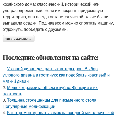
хозяйского дома: классический, исторический или
ультрасовременный. Если им покрыть придомовую
территорию, она всегда останется чистой, какие бы ни
выпадали осадки. Под навесом можно спрятать машину,
отдохнуть, пообедать с друзьями.
читать дальше →
Последние обновления на сайте:
1.
Угловой диван для разных интерьеров. Выбор
углового дивана в гостиную: как подобрать красивый и
мягкий диван
2.
Мешок керамзита объем в кубах. Фракции и их
плотность
3.
Толщина столешницы для письменного стола.
Популярные модификации
4.
Как отремонтировать замок на входной металлической