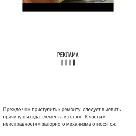
Прежде чем приступить к ремонту, следует выявить
причину выхода элемента из строя. К частым
неисправностям запорного механизма относятся: