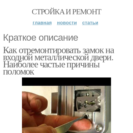
СТРОЙКА И РЕМОНТ
главная
новости
статьи
Краткое описание
Как отремонтировать замок на
входной металлической двери.
Наиболее частые причины
поломок