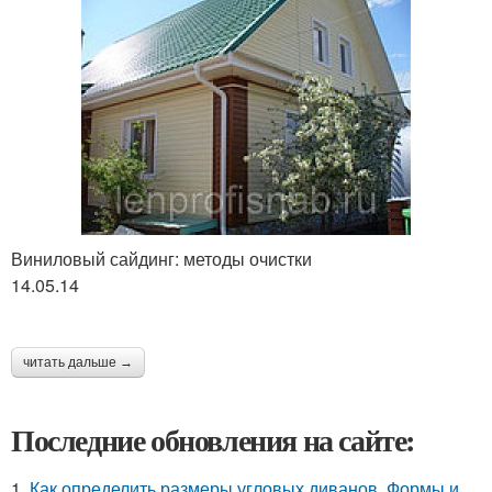
Виниловый сайдинг: методы очистки
14.05.14
читать дальше →
Последние обновления на сайте:
1.
Как определить размеры угловых диванов. Формы и