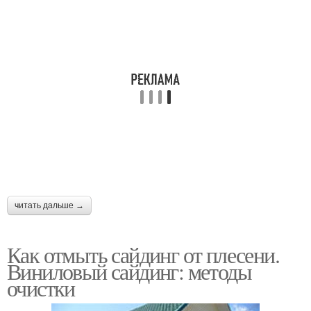
читать дальше →
Как отмыть сайдинг от плесени.
Виниловый сайдинг: методы
очистки