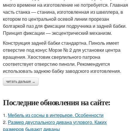
много времени на изготовление не потребуется. Главная
часть станка — станина, изготовленная из швеллера, в
котором по центральной осевой линии прорезан
болгаркой паз для фиксации подручника и задней бабки.
Принцип фиксации — эксцентрический механизм.
Конструкция задней бабки стандартна. Пиноль имеет
отверстие под конус Морзе № 2 для установки центра
вращения. Хвостовик сверлильного патрона
соответствует отверстию пиноли. Рекомендуется
использовать заднюю бабку заводского изготовления.
читать дальше →
Последние обновления на сайте:
1.
Мебель из сосны в интерьере. Особенности
2.
Размер двуспального дивана углового. Каких
размеров бывают диваны