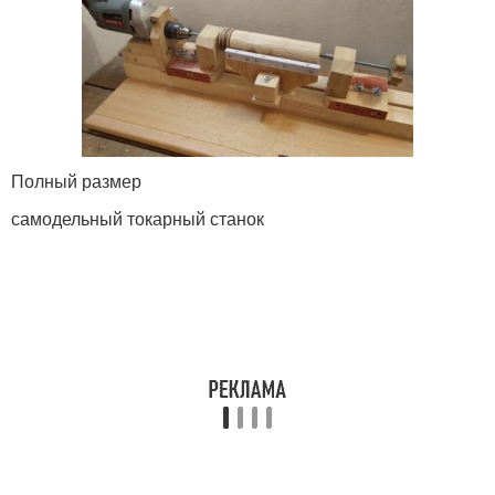
Полный размер
самодельный токарный станок