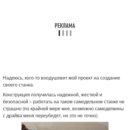
Надеюсь, кого-то воодушевит мой проект на создание
своего станка.
Конструкция получилась надежной, жесткой и
безопасной – работать на таком самодельном станке не
страшно (по крайней мере мне, возможно самоделкины
с драйва меня переубедят, но это не точно).