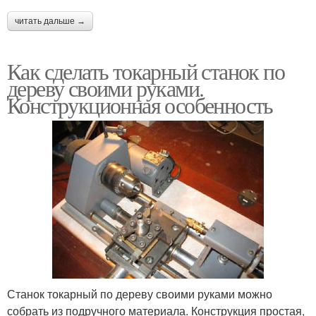
читать дальше →
Как сделать токарный станок по
дереву своими руками.
Конструкционная особенность
Станок токарный по дереву своими руками можно
собрать из подручного материала. Конструкция простая,