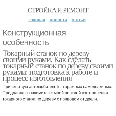
СТРОЙКА И РЕМОНТ
главная
новости
статьи
Конструкционная
особенность
Токарный станок по дереву
своими руками. Как сделать
токарный станок по дереву своими
руками: подготовка к работе и
процесс изготовления
Приветствую автолюбителей – гаражных самоделкиных.
Предлагаю ознакомится с моей версией изготовления
токарного станка по дереву с приводом от дрели.