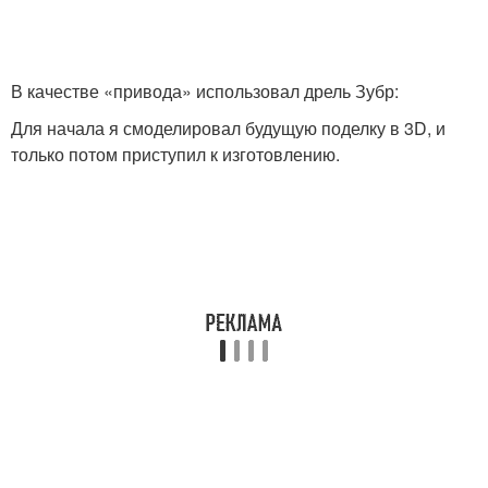
В качестве «привода» использовал дрель Зубр:
Для начала я смоделировал будущую поделку в 3D, и
только потом приступил к изготовлению.