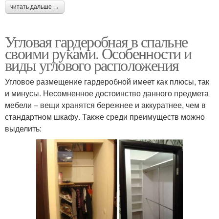
читать дальше →
Угловая гардеробная в спальне
своими руками. Особенности и
виды углового расположения
Угловое размещение гардеробной имеет как плюсы, так
и минусы. Несомненное достоинство данного предмета
мебели – вещи хранятся бережнее и аккуратнее, чем в
стандартном шкафу. Также среди преимуществ можно
выделить: