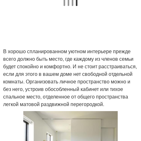
В хорошо спланированном уютном интерьере прежде
всего должно быть место, где каждому из членов семьи
будет спокойно и комфортно. И не стоит расстраиваться,
если для этого в вашем доме нет свободной отдельной
комнаты. Организовать личное пространство можно и
без него, устроив обособленный кабинет или тихое
спальное место, отделенное от общего пространства
легкой матовой раздвижной перегородкой.