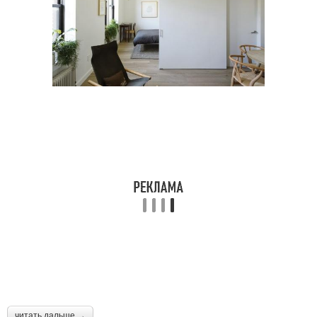
читать дальше →