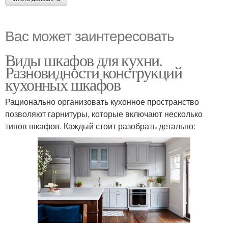
Вас может заинтересовать
Виды шкафов для кухни.
Разновидности конструкций
кухонных шкафов
Рационально организовать кухонное пространство
позволяют гарнитуры, которые включают несколько
типов шкафов. Каждый стоит разобрать детально: