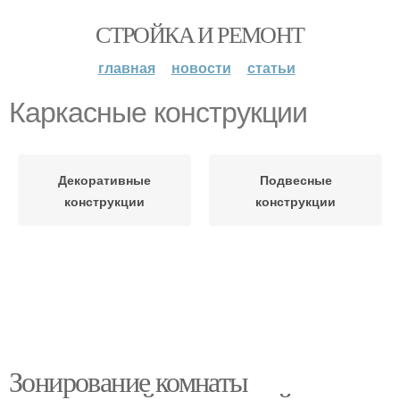
СТРОЙКА И РЕМОНТ
главная
новости
статьи
Каркасные конструкции
Декоративные
Подвесные
конструкции
конструкции
Зонирование комнаты