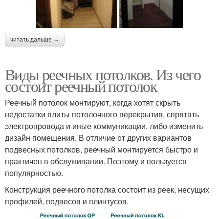
читать дальше →
Виды реечных потолков. Из чего
состоит реечный потолок
Реечный потолок монтируют, когда хотят скрыть
недостатки плиты потолочного перекрытия, спрятать
электропровода и иные коммуникации, либо изменить
дизайн помещения. В отличие от других вариантов
подвесных потолков, реечный монтируется быстро и
практичен в обслуживании. Поэтому и пользуется
популярностью.
Конструкция реечного потолка состоит из реек, несущих
профилей, подвесов и плинтусов.