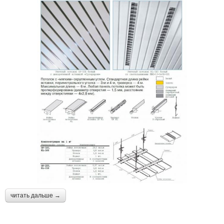
читать дальше →