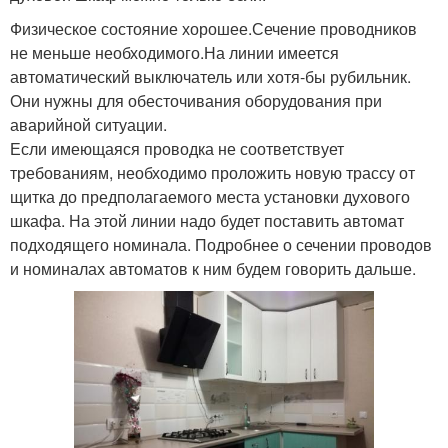
Физическое состояние хорошее.Сечение проводников
не меньше необходимого.На линии имеется
автоматический выключатель или хотя-бы рубильник.
Они нужны для обесточивания оборудования при
аварийной ситуации.
Если имеющаяся проводка не соответствует
требованиям, необходимо проложить новую трассу от
щитка до предполагаемого места установки духового
шкафа. На этой линии надо будет поставить автомат
подходящего номинала. Подробнее о сечении проводов
и номиналах автоматов к ним будем говорить дальше.