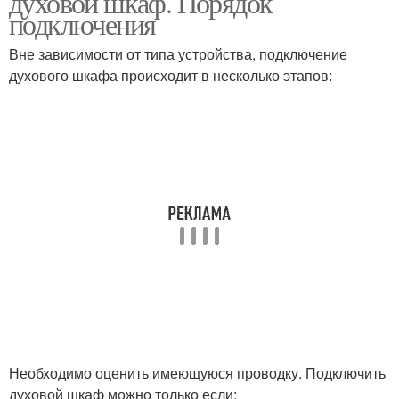
духовой шкаф. Порядок
подключения
Вне зависимости от типа устройства, подключение
духового шкафа происходит в несколько этапов:
Необходимо оценить имеющуюся проводку. Подключить
духовой шкаф можно только если: