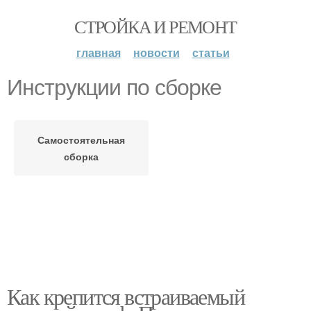
СТРОЙКА И РЕМОНТ
главная
новости
статьи
Инструкции по сборке
Самостоятельная
сборка
Как крепится встраиваемый