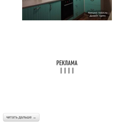
читать дальше →