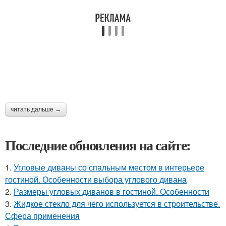
читать дальше →
Последние обновления на сайте:
1.
Угловые диваны со спальным местом в интерьере
гостиной. Особенности выбора углового дивана
2.
Размеры угловых диванов в гостиной. Особенности
3.
Жидкое стекло для чего используется в строительстве.
Сфера применения