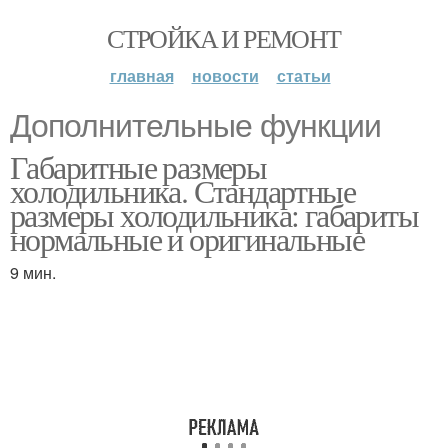
СТРОЙКА И РЕМОНТ
главная
новости
статьи
Дополнительные функции
Габаритные размеры
холодильника. Стандартные
размеры холодильника: габариты
нормальные и оригинальные
9 мин.