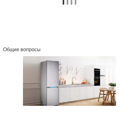
Общие вопросы