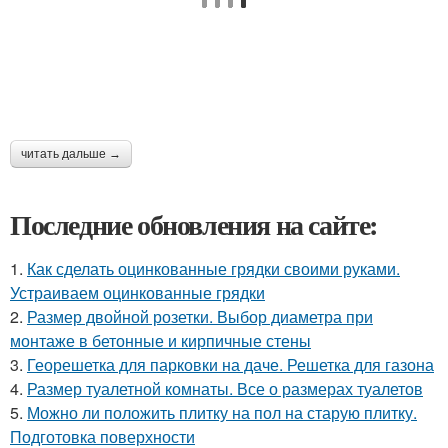
читать дальше →
Последние обновления на сайте:
1.
Как сделать оцинкованные грядки своими руками.
Устраиваем оцинкованные грядки
2.
Размер двойной розетки. Выбор диаметра при
монтаже в бетонные и кирпичные стены
3.
Георешетка для парковки на даче. Решетка для газона
4.
Размер туалетной комнаты. Все о размерах туалетов
5.
Можно ли положить плитку на пол на старую плитку.
Подготовка поверхности