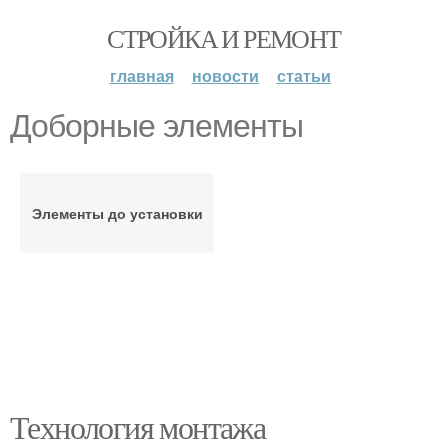
СТРОЙКА И РЕМОНТ
главная
новости
статьи
Доборные элементы
Элементы до установки
Технология монтажа