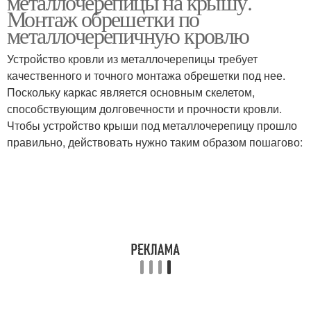
металлочерепицы на крышу.
Монтаж обрешетки по
металлочерепичную кровлю
Устройство кровли из металлочерепицы требует
качественного и точного монтажа обрешетки под нее.
Поскольку каркас является основным скелетом,
способствующим долговечности и прочности кровли.
Чтобы устройство крыши под металлочерепицу прошло
правильно, действовать нужно таким образом пошагово: