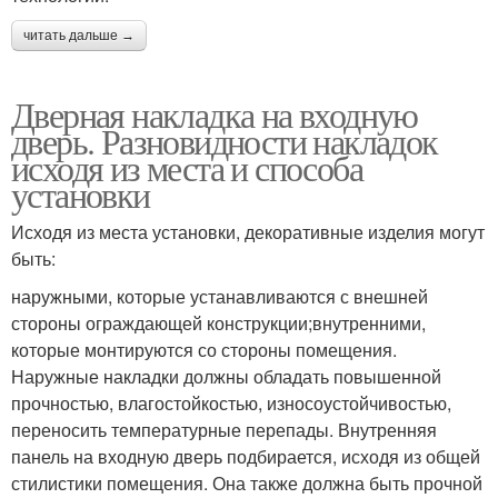
читать дальше →
Дверная накладка на входную
дверь. Разновидности накладок
исходя из места и способа
установки
Исходя из места установки, декоративные изделия могут
быть:
наружными, которые устанавливаются с внешней
стороны ограждающей конструкции;внутренними,
которые монтируются со стороны помещения.
Наружные накладки должны обладать повышенной
прочностью, влагостойкостью, износоустойчивостью,
переносить температурные перепады. Внутренняя
панель на входную дверь подбирается, исходя из общей
стилистики помещения. Она также должна быть прочной