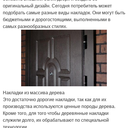
оригинальный дизайн. Сегодня потребитель может
подобрать самые разные виды накладок. Они могут быть
бюджетными и дорогостоящими, выполненными в
самых разнообразных стилях.
Накладки из массива дерева
Это достаточно дорогие накладки, так как для их
производства используются ценные породы дерева.
Кроме того, для того чтобы деревянные накладки
служили долго, их обрабатывают по специальной
технологии.