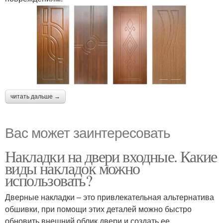
читать дальше →
Вас может заинтересовать
Накладки на двери входные. Какие
виды накладок можно
использовать?
Дверные накладки – это привлекательная альтернатива
обшивки, при помощи этих деталей можно быстро
обновить внешний облик двери и создать ее