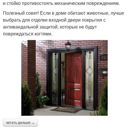
и стойко противостоять механическим повреждениям.
Полезный совет! Если в доме обитают животные, лучше
выбрать для отделки входной двери покрытия с
антивандальной защитой, которые не будут
повреждаться когтями.
читать дальше →