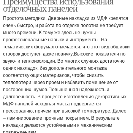
Преимущества использования
отделочных панелей
Простота методики. Дверные накладки из МДФ крепятся
очень быстро, и работа по отделке полотна не требует
много времени. К тому же здесь не нужны
профессиональные навыки и инструменты. На
тематических форумах отмечается, что этот вид обшивки
створок доступен даже новичку.Высокие показатели по
звуко- и теплоизоляции. Во многих случаях достаточно
одних накладок, без дополнительного монтажа
соответствующих материалов, чтобы снизить
теплопотери через проем и избавить помещение от
посторонних шумов.Повышенная надежность и
долговечность. В процессе изготовления декоративных
МДФ панелей исходная масса подвергается
прессованию, причем при высокой температуре. Далее
– ламинирование прочным покрытием. В результате
накладки делаются устойчивыми к механическим
повреждениям.