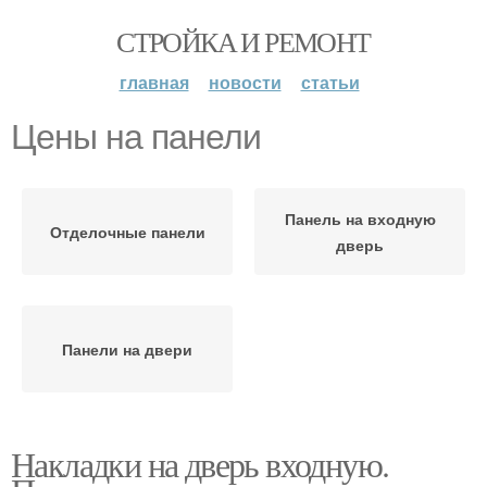
СТРОЙКА И РЕМОНТ
главная
новости
статьи
Цены на панели
Панель на входную
Отделочные панели
дверь
Панели на двери
Накладки на дверь входную.