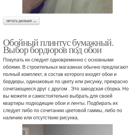
читать дальше →
Обойный плинтус бумажный.
Выбор бордюров под обои
Покупать их следует одновременно с основными
обоями. В строительных магазинах обычно предлагают
полный комплект, в состав которого входят обои и
бордюры, одинаковые по цвету или рисунку, прекрасно
сочетающиеся друг с другом . Это заводская сборка. Но
вы можете и самостоятельно выбрать для своей
квартиры подходящие обои и ленты. Подбирать их
следует либо по сочетанию цветовой гаммы, либо по
наличию или отсутствию рисунка.