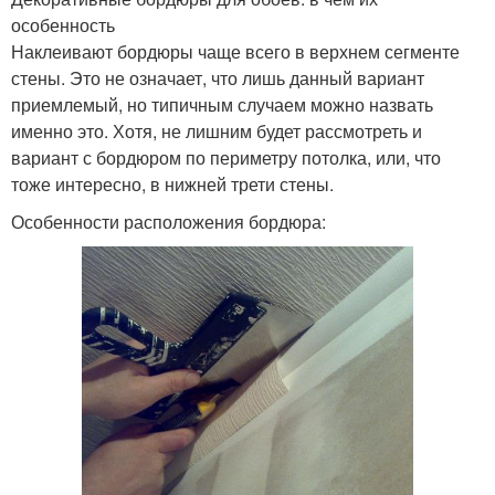
особенность
Наклеивают бордюры чаще всего в верхнем сегменте
стены. Это не означает, что лишь данный вариант
приемлемый, но типичным случаем можно назвать
именно это. Хотя, не лишним будет рассмотреть и
вариант с бордюром по периметру потолка, или, что
тоже интересно, в нижней трети стены.
Особенности расположения бордюра: