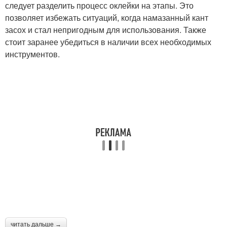
следует разделить процесс оклейки на этапы. Это
позволяет избежать ситуаций, когда намазанный кант
засох и стал непригодным для использования. Также
стоит заранее убедиться в наличии всех необходимых
инструментов.
читать дальше →