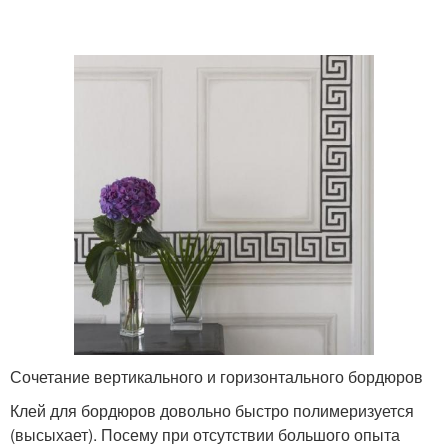
Сочетание вертикального и горизонтального бордюров
Клей для бордюров довольно быстро полимеризуется
(высыхает). Посему при отсутствии большого опыта