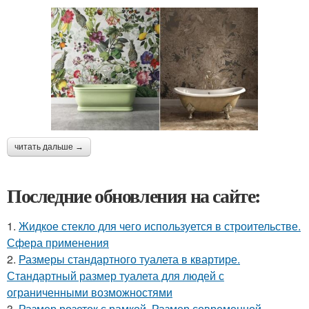
читать дальше →
Последние обновления на сайте:
1.
Жидкое стекло для чего используется в строительстве.
Сфера применения
2.
Размеры стандартного туалета в квартире.
Стандартный размер туалета для людей с
ограниченными возможностями
3.
Размер розеток с рамкой. Размер современной