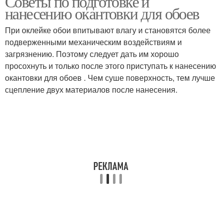
Советы по подготовке и
нанесению окантовки для обоев
При оклейке обои впитывают влагу и становятся более
подверженными механическим воздействиям и
загрязнению. Поэтому следует дать им хорошо
просохнуть и только после этого приступать к нанесению
окантовки для обоев . Чем суше поверхность, тем лучше
сцепление двух материалов после нанесения.