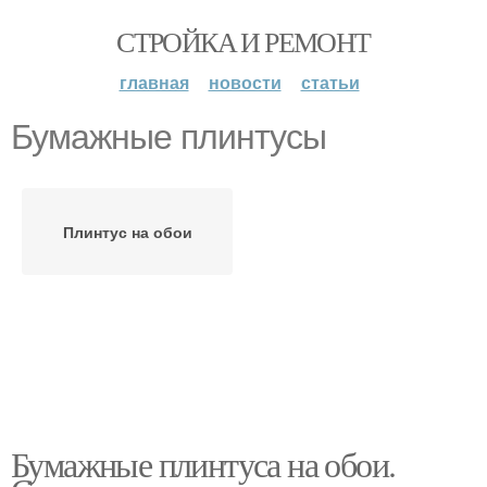
СТРОЙКА И РЕМОНТ
главная
новости
статьи
Бумажные плинтусы
Плинтус на обои
Бумажные плинтуса на обои.