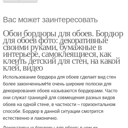
Вас может заинтересовать
Обои бордюры для обоев. Бордюр
для обоев фото: декоративные
своими руками, бумажные в
интерьере, самоклеящиеся, как
клеить детский для стен, на какой
клей, видео
Использование бордюра для обоев сделает вид стен
более законченнымНе очень широкие полоски для
декорирования обоев называются бордюрами. Часто
они служат границей для совмещения разных видов
обоев на одной стене, в частности – горизонтальном
способе. Бордюр в данной ситуации смотрится
естественно и лаконично.
Декоративные бордюры для обоев: в чем их