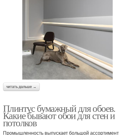
читать дальше →
Плинтус бумажный для обоев.
Какие бывают обои для стен и
потолков
Промышленность выпускает большой ассортимент