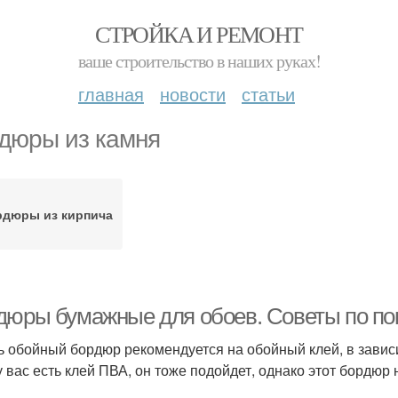
СТРОЙКА И РЕМОНТ
ваше строительство в наших руках!
главная
новости
статьи
дюры из камня
рдюры из кирпича
дюры бумажные для обоев. Советы по по
ь обойный бордюр рекомендуется на обойный клей, в зависи
у вас есть клей ПВА, он тоже подойдет, однако этот бордюр