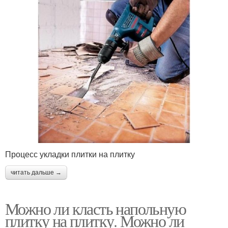
Процесс укладки плитки на плитку
читать дальше →
Можно ли класть напольную
плитку на плитку. Можно ли