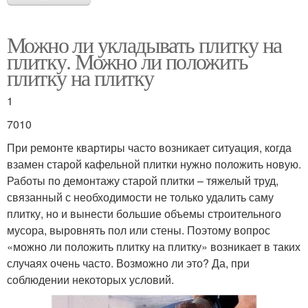
Можно ли укладывать плитку на
плитку. Можно ли положить
плитку на плитку
1
7010
При ремонте квартиры часто возникает ситуация, когда
взамен старой кафельной плитки нужно положить новую.
Работы по демонтажу старой плитки – тяжелый труд,
связанный с необходимости не только удалить саму
плитку, но и вынести большие объемы строительного
мусора, выровнять пол или стены. Поэтому вопрос
«можно ли положить плитку на плитку» возникает в таких
случаях очень часто. Возможно ли это? Да, при
соблюдении некоторых условий.