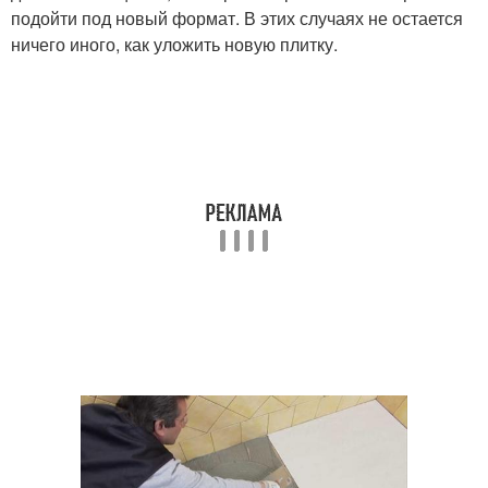
подойти под новый формат. В этих случаях не остается
ничего иного, как уложить новую плитку.