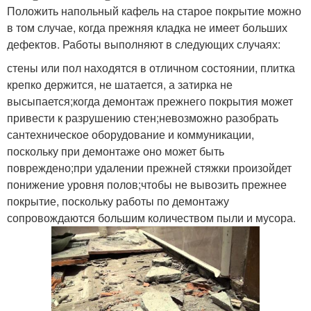
Положить напольный кафель на старое покрытие можно
в том случае, когда прежняя кладка не имеет больших
дефектов. Работы выполняют в следующих случаях:
стены или пол находятся в отличном состоянии, плитка
крепко держится, не шатается, а затирка не
высыпается;когда демонтаж прежнего покрытия может
привести к разрушению стен;невозможно разобрать
сантехническое оборудование и коммуникации,
поскольку при демонтаже оно может быть
повреждено;при удалении прежней стяжки произойдет
понижение уровня полов;чтобы не вывозить прежнее
покрытие, поскольку работы по демонтажу
сопровождаются большим количеством пыли и мусора.