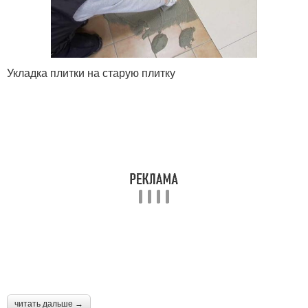
Укладка плитки на старую плитку
читать дальше →