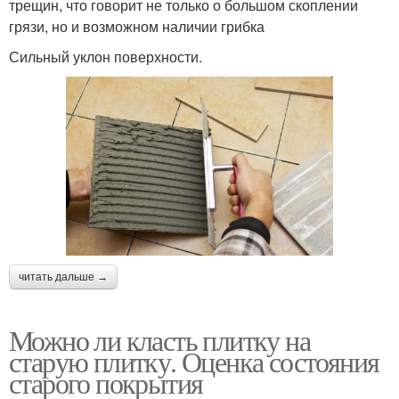
трещин, что говорит не только о большом скоплении
грязи, но и возможном наличии грибка
Сильный уклон поверхности.
читать дальше →
Можно ли класть плитку на
старую плитку. Оценка состояния
старого покрытия