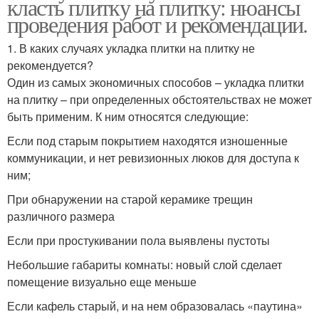
класть плитку на плитку: нюансы
проведения работ и рекомендации.
1. В каких случаях укладка плитки на плитку не
рекомендуется?
Один из самых экономичных способов – укладка плитки
на плитку – при определенных обстоятельствах не может
быть применим. К ним относятся следующие:
Если под старым покрытием находятся изношенные
коммуникации, и нет ревизионных люков для доступа к
ним;
При обнаружении на старой керамике трещин
различного размера
Если при простукивании пола выявлены пустоты
Небольшие габариты комнаты: новый слой сделает
помещение визуально еще меньше
Если кафель старый, и на нем образовалась «паутина»