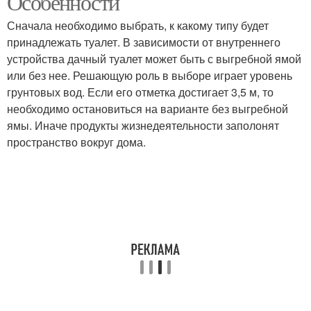
Особенности
Сначала необходимо выбрать, к какому типу будет
принадлежать туалет. В зависимости от внутреннего
устройства дачный туалет может быть с выгребной ямой
или без нее. Решающую роль в выборе играет уровень
грунтовых вод. Если его отметка достигает 3,5 м, то
необходимо остановиться на варианте без выгребной
ямы. Иначе продукты жизнедеятельности заполонят
пространство вокруг дома.