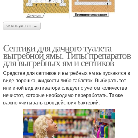
читать дальше →
Септики для дачного туалета
выгребной ямы. Типы препаратов
для выгребных ям и септиков
Средства для септиков и выгребных ям выпускаются в
виде порошка, жидкости либо таблеток. Выбирать тот
или иной вид активатора следует с учетом количества
нечистот, которые необходимо переработать. Также
важно учитывать срок действия бактерий.