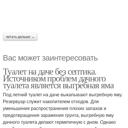
читать дальше →
Вас может заинтересовать
Туалет на даче без септика.
Источником проблем дачного
туалета является выгребная яма
Под летний туалет на даче выкапывают выгребную яму.
Резервуар служит накопителем отходов. Для
уменьшения распространения плохих запахов и
предотвращения заражения грунта, выгребную яму
дачного туалета делают герметичную с дном. Однако