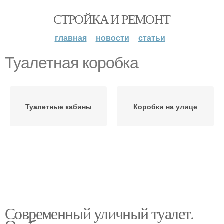
СТРОЙКА И РЕМОНТ
главная
новости
статьи
Туалетная коробка
Туалетные кабины
Коробки на улице
Современный уличный туалет.