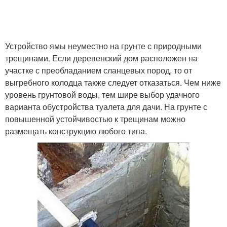
Устройство ямы неуместно на грунте с природными
трещинами. Если деревенский дом расположен на
участке с преобладанием сланцевых пород, то от
выгребного колодца также следует отказаться. Чем ниже
уровень грунтовой воды, тем шире выбор удачного
варианта обустройства туалета для дачи. На грунте с
повышенной устойчивостью к трещинам можно
размещать конструкцию любого типа.