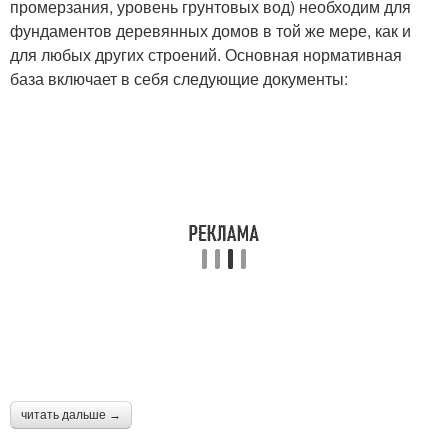
промерзания, уровень грунтовых вод) необходим для
фундаментов деревянных домов в той же мере, как и
для любых других строений. Основная нормативная
база включает в себя следующие документы:
читать дальше →