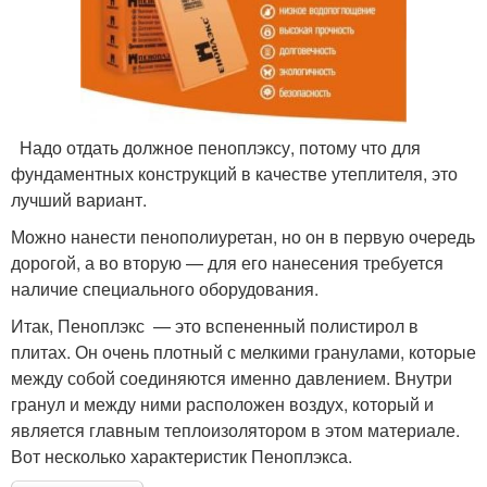
Надо отдать должное пеноплэксу, потому что для
фундаментных конструкций в качестве утеплителя, это
лучший вариант.
Можно нанести пенополиуретан, но он в первую очередь
дорогой, а во вторую — для его нанесения требуется
наличие специального оборудования.
Итак, Пеноплэкс — это вспененный полистирол в
плитах. Он очень плотный с мелкими гранулами, которые
между собой соединяются именно давлением. Внутри
гранул и между ними расположен воздух, который и
является главным теплоизолятором в этом материале.
Вот несколько характеристик Пеноплэкса.