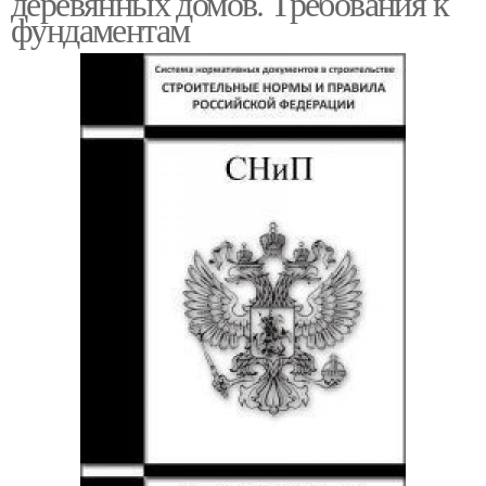
деревянных домов. Требования к
фундаментам
Фундамент под
деревянный дом