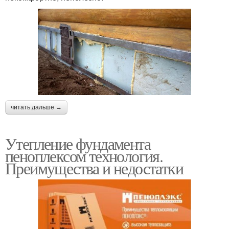
читать дальше →
Утепление фундамента
пеноплексом технология.
Преимущества и недостатки