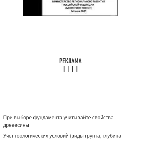
При выборе фундамента учитывайте свойства
древесины
Учет геологических условий (виды грунта, глубина